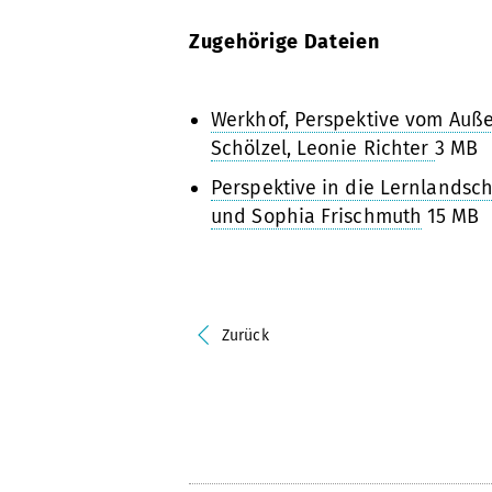
Zugehörige Dateien
Werkhof, Perspektive vom Auße
Schölzel, Leonie Richter
3 MB
Perspektive in die Lernlandsch
und Sophia Frischmuth
15 MB
Zurück