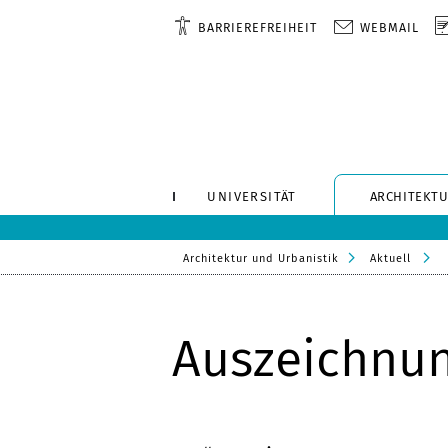
BARRIEREFREIHEIT
WEBMAIL
UNIVERSITÄT
ARCHITEKTU
Architektur und Urbanistik
Aktuell
Auszeichnun