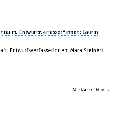
nraum. Entwurfsverfasser*innen: Laurin
aft. Entwurfsverfasserinnen: Mara Steinert
Alle Nachrichten