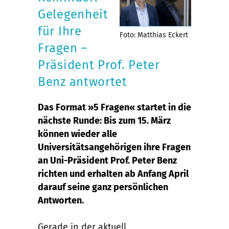
Gelegenheit
für Ihre
Foto: Matthias Eckert
Fragen –
Präsident Prof. Peter
Benz antwortet
Das Format »5 Fragen« startet in die
nächste Runde: Bis zum 15. März
können wieder alle
Universitätsangehörigen ihre Fragen
an Uni-Präsident Prof. Peter Benz
richten und erhalten ab Anfang April
darauf seine ganz persönlichen
Antworten.
Gerade in der aktuell