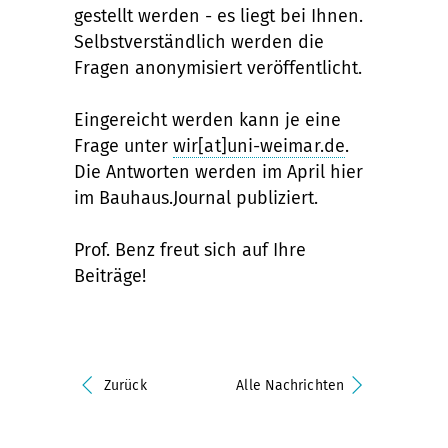
gestellt werden - es liegt bei Ihnen.
Selbstverständlich werden die
Fragen anonymisiert veröffentlicht.
Eingereicht werden kann je eine
Frage unter
wir[at]uni-weimar.de
.
Die Antworten werden im April hier
im Bauhaus.Journal publiziert.
Prof. Benz freut sich auf Ihre
Beiträge!
Zurück
Alle Nachrichten