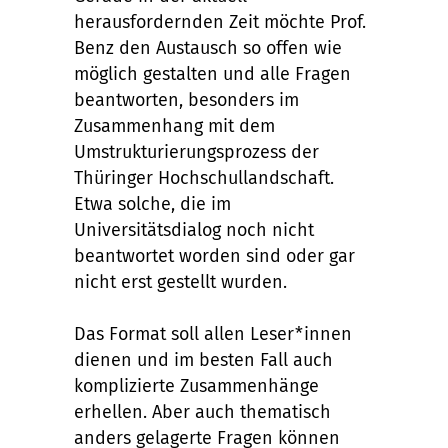
herausfordernden Zeit möchte Prof.
Benz den Austausch so offen wie
möglich gestalten und alle Fragen
beantworten, besonders im
Zusammenhang mit dem
Umstrukturierungsprozess der
Thüringer Hochschullandschaft.
Etwa solche, die im
Universitätsdialog noch nicht
beantwortet worden sind oder gar
nicht erst gestellt wurden.
Das Format soll allen Leser*innen
dienen und im besten Fall auch
komplizierte Zusammenhänge
erhellen. Aber auch thematisch
anders gelagerte Fragen können