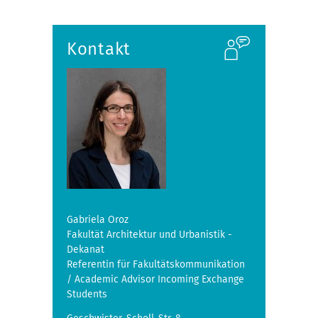
Kontakt
Gabriela Oroz
Fakultät Architektur und Urbanistik -
Dekanat
Referentin für Fakultätskommunikation
/ Academic Advisor Incoming Exchange
Students