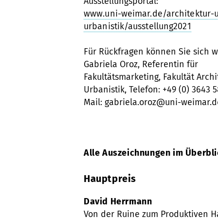
Ausstellungsportal:
www.uni-weimar.de/architektur-
urbanistik/ausstellung2021
Für Rückfragen können Sie sich 
Gabriela Oroz, Referentin für
Fakultätsmarketing, Fakultät Arch
Urbanistik, Telefon: +49 (0) 3643 5
Mail: gabriela.oroz@uni-weimar.d
Alle Auszeichnungen im Überbli
Hauptpreis
David Herrmann
Von der Ruine zum Produktiven H