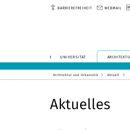
BARRIEREFREIHEIT
WEBMAIL
UNIVERSITÄT
ARCHITEKTU
Architektur und Urbanistik
Aktuell
Aktuelles