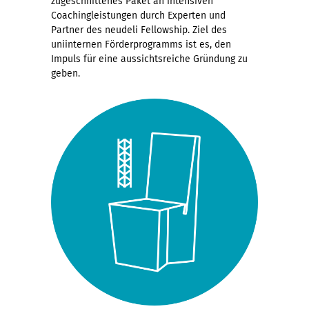
zugeschnittenes Paket an intensiven
Coachingleistungen durch Experten und
Partner des neudeli Fellowship. Ziel des
uniinternen Förderprogramms ist es, den
Impuls für eine aussichtsreiche Gründung zu
geben.