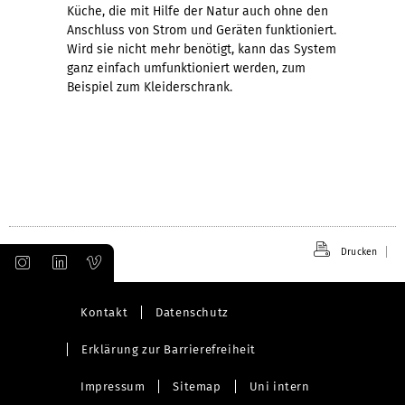
Küche, die mit Hilfe der Natur auch ohne den
Anschluss von Strom und Geräten funktioniert.
Wird sie nicht mehr benötigt, kann das System
ganz einfach umfunktioniert werden, zum
Beispiel zum Kleiderschrank.
Drucken
Kontakt
Datenschutz
Erklärung zur Barrierefreiheit
Impressum
Sitemap
Uni intern