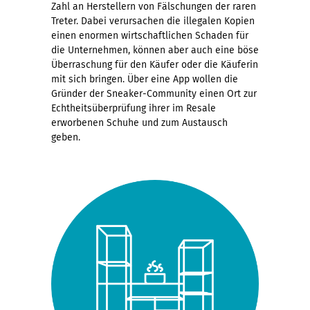
Zahl an Herstellern von Fälschungen der raren
Treter. Dabei verursachen die illegalen Kopien
einen enormen wirtschaftlichen Schaden für
die Unternehmen, können aber auch eine böse
Überraschung für den Käufer oder die Käuferin
mit sich bringen. Über eine App wollen die
Gründer der Sneaker-Community einen Ort zur
Echtheitsüberprüfung ihrer im Resale
erworbenen Schuhe und zum Austausch
geben.