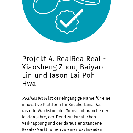
Projekt 4: RealRealReal -
Xiaosheng Zhou, Baiyao
Lin und Jason Lai Poh
Hwa
RealRealReal
ist der eingängige Name für eine
innovative Plattform für Sneakerfans. Das
rasante Wachstum der Turnschuhbranche der
letzten Jahre, der Trend zur künstlichen
Verknappung und der daraus entstandene
Resale-Markt führen zu einer wachsenden