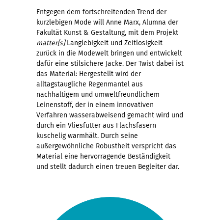
Entgegen dem fortschreitenden Trend der
kurzlebigen Mode will Anne Marx, Alumna der
Fakultät Kunst & Gestaltung, mit dem Projekt
matter[s]
Langlebigkeit und Zeitlosigkeit
zurück in die Modewelt bringen und entwickelt
dafür eine stilsichere Jacke. Der Twist dabei ist
das Material: Hergestellt wird der
alltagstaugliche Regenmantel aus
nachhaltigem und umweltfreundlichem
Leinenstoff, der in einem innovativen
Verfahren wasserabweisend gemacht wird und
durch ein Vliesfutter aus Flachsfasern
kuschelig warmhält. Durch seine
außergewöhnliche Robustheit verspricht das
Material eine hervorragende Beständigkeit
und stellt dadurch einen treuen Begleiter dar.