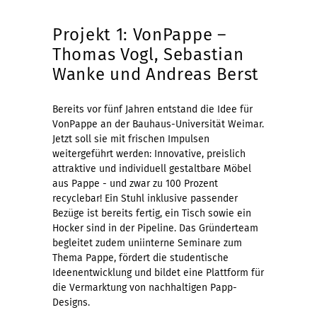
Projekt 1: VonPappe –
Thomas Vogl, Sebastian
Wanke und Andreas Berst
Bereits vor fünf Jahren entstand die Idee für
VonPappe an der Bauhaus-Universität Weimar.
Jetzt soll sie mit frischen Impulsen
weitergeführt werden: Innovative, preislich
attraktive und individuell gestaltbare Möbel
aus Pappe - und zwar zu 100 Prozent
recyclebar! Ein Stuhl inklusive passender
Bezüge ist bereits fertig, ein Tisch sowie ein
Hocker sind in der Pipeline. Das Gründerteam
begleitet zudem uniinterne Seminare zum
Thema Pappe, fördert die studentische
Ideenentwicklung und bildet eine Plattform für
die Vermarktung von nachhaltigen Papp-
Designs.