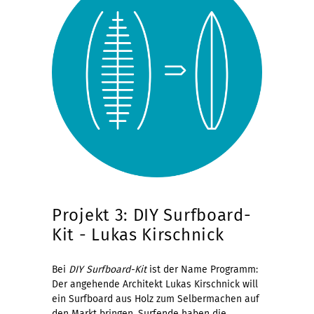
Projekt 3: DIY Surfboard-
Kit - Lukas Kirschnick
Bei
DIY Surfboard-Kit
ist der Name Programm:
Der angehende Architekt Lukas Kirschnick will
ein Surfboard aus Holz zum Selbermachen auf
den Markt bringen. Surfende haben die