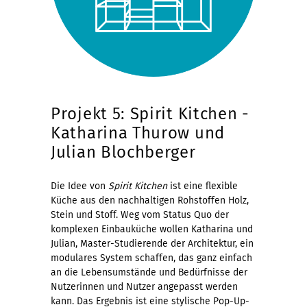
Projekt 5: Spirit Kitchen -
Katharina Thurow und
Julian Blochberger
Die Idee von
Spirit Kitchen
ist eine flexible
Küche aus den nachhaltigen Rohstoffen Holz,
Stein und Stoff. Weg vom Status Quo der
komplexen Einbauküche wollen Katharina und
Julian, Master-Studierende der Architektur, ein
modulares System schaffen, das ganz einfach
an die Lebensumstände und Bedürfnisse der
Nutzerinnen und Nutzer angepasst werden
kann. Das Ergebnis ist eine stylische Pop-Up-