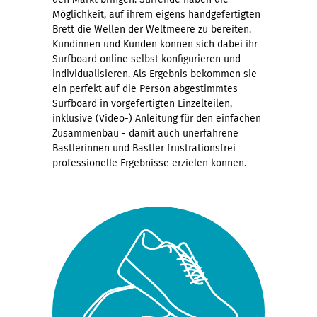
Möglichkeit, auf ihrem eigens handgefertigten
Brett die Wellen der Weltmeere zu bereiten.
Kundinnen und Kunden können sich dabei ihr
Surfboard online selbst konfigurieren und
individualisieren. Als Ergebnis bekommen sie
ein perfekt auf die Person abgestimmtes
Surfboard in vorgefertigten Einzelteilen,
inklusive (Video-) Anleitung für den einfachen
Zusammenbau - damit auch unerfahrene
Bastlerinnen und Bastler frustrationsfrei
professionelle Ergebnisse erzielen können.