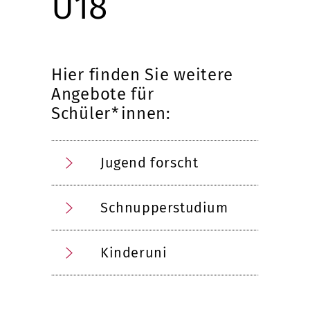
U18
Hier finden Sie weitere
Angebote für
Schüler*innen:
Jugend forscht
Schnupperstudium
Kinderuni