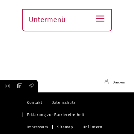
≡
Untermenü
Submenü
öffnen
Drucken
Kontakt
Datenschutz
Erklärung zur Barrierefreiheit
Impressum
Sitemap
Uni intern