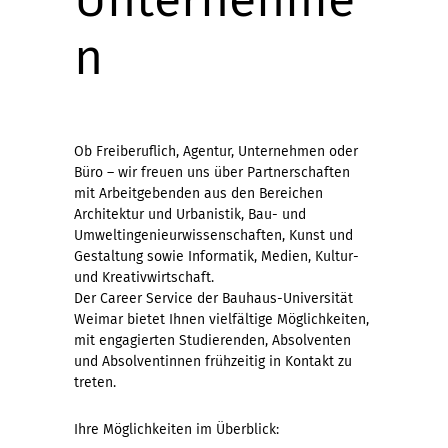
n
Ob Freiberuflich, Agentur, Unternehmen oder
Büro – wir freuen uns über Partnerschaften
mit Arbeitgebenden aus den Bereichen
Architektur und Urbanistik, Bau- und
Umweltingenieurwissenschaften, Kunst und
Gestaltung sowie Informatik, Medien, Kultur-
und Kreativwirtschaft.
Der Career Service der Bauhaus-Universität
Weimar bietet Ihnen vielfältige Möglichkeiten,
mit engagierten Studierenden, Absolventen
und Absolventinnen frühzeitig in Kontakt zu
treten.
Ihre Möglichkeiten im Überblick: