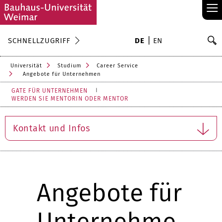
≡
S
SCHNELLZUGRIFF
DE
EN
Su
Universität
Studium
Career Service
Angebote für Unternehmen
GATE FÜR UNTERNEHMEN
WERDEN SIE MENTORIN ODER MENTOR
Kontakt und Infos
Angebote für
Unternehme