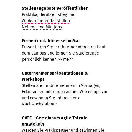
Stellenangebote veröffentlichen
Praktika, Berufseinstieg und
Werkstudierendenstellen
Neben- und Minijobs
Firmenkontaktmesse im Mai
Präsentieren Sie Ihr Unternehmen direkt auf
dem Campus und lernen Sie Studierende
persönlich kennen
>> mehr
Unternehmenspräsentationen &
Workshops
Stellen Sie Ihr Unternehmen in Vorträgen,
Exkursionen oder praxisnahen Workshops vor
und gewinnen Sie interessierte
Nachwuchstalente.
GATE – Gemeinsam agile Talente
entwickeln
Werden Sie Praxispartner und gewinnen Sie