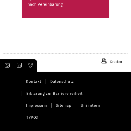
nach Vereinbarung
Drucken
Kontakt
Datenschutz
Erklärung zur Barrierefreiheit
Impressum
Sitemap
Uni intern
TYPO3