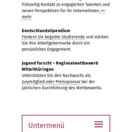
frühzeitig Kontakt zu engagierten Talenten und
neuen Perspektiven für Ihr Unternehmen.
>>
mehr
Deutschlandstipendium
Fördern Sie begabte Studierende
und stärken
Sie Ihre Arbeitgebermarke durch ein
persönliches Engagement.
Jugend forscht – Regionalwettbewerb
Mittelthüringen
Unterstützen Sie den Nachwuchs als
Jurymitglied oder Preissponsor
bei der
jährlichen Durchführung des Wettbewerbs.
≡
Untermenü