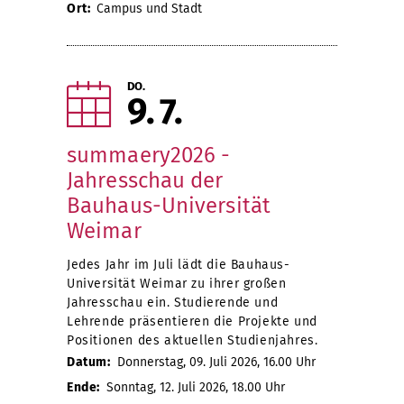
Ort:
Campus und Stadt
DO.
9
7
summaery2026 -
Jahresschau der
Bauhaus-Universität
Weimar
Jedes Jahr im Juli lädt die Bauhaus-
Universität Weimar zu ihrer großen
Jahresschau ein. Studierende und
Lehrende präsentieren die Projekte und
Positionen des aktuellen Studienjahres.
Datum:
Donnerstag, 09. Juli 2026, 16.00 Uhr
Ende:
Sonntag, 12. Juli 2026, 18.00 Uhr