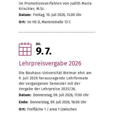
im Promotionsverfahren von Judith Maria
Krischler, M.Sc.
Datum:
Freitag, 10. Juli 2026, 13.00 Uhr
Ort:
im HS D, Marienstraße 13 C
DO.
9
7
Lehrpreisvergabe 2026
Die Bauhaus-Universität Weimar ehrt am
9. Juli 2026 herausragende Lehrformate
der vergangenen Semester mit der
Vergabe der Lehrpreise 2025/26.
Datum:
Donnerstag, 09. Juli 2026, 17.00 Uhr
Ende:
Donnerstag, 09. Juli 2026, 18.00 Uhr
Ort:
Freifläche 1 / area 1 (zwischen