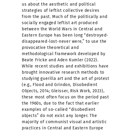
us about the aesthetic and political
strategies of leftist collective desires
from the past. Much of the politically and
socially engaged leftist art produced
between the World Wars in Central and
Eastern Europe has been long “destroyed-
disappeared-lost-never were,” to use the
provocative theoretical and
methodological framework developed by
Beate Fricke and Aden Kumler (2022).
While recent studies and exhibitions have
brought innovative research methods to
studying guerilla art and the art of protest
(e.g., Flood and Grindon, Disobedient
Objects, 2014; Gleisser, Risk Work, 2023),
these most often focus on the period past
the 1960s, due to the fact that earlier
examples of so-called “disobedient
objects” do not exist any longer. The
majority of communist visual and artistic
practices in Central and Eastern Europe