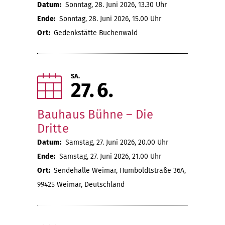
Datum:
Sonntag, 28. Juni 2026, 13.30 Uhr
Ende:
Sonntag, 28. Juni 2026, 15.00 Uhr
Ort:
Gedenkstätte Buchenwald
SA.
27
6
Bauhaus Bühne – Die
Dritte
Datum:
Samstag, 27. Juni 2026, 20.00 Uhr
Ende:
Samstag, 27. Juni 2026, 21.00 Uhr
Ort:
Sendehalle Weimar, Humboldtstraße 36A,
99425 Weimar, Deutschland