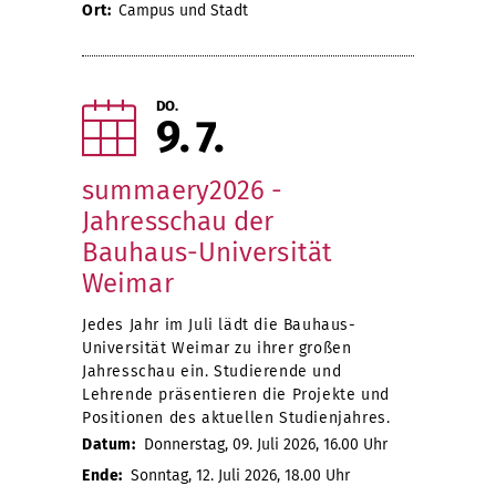
Ort:
Campus und Stadt
DO.
9
7
summaery2026 -
Jahresschau der
Bauhaus-Universität
Weimar
Jedes Jahr im Juli lädt die Bauhaus-
Universität Weimar zu ihrer großen
Jahresschau ein. Studierende und
Lehrende präsentieren die Projekte und
Positionen des aktuellen Studienjahres.
Datum:
Donnerstag, 09. Juli 2026, 16.00 Uhr
Ende:
Sonntag, 12. Juli 2026, 18.00 Uhr