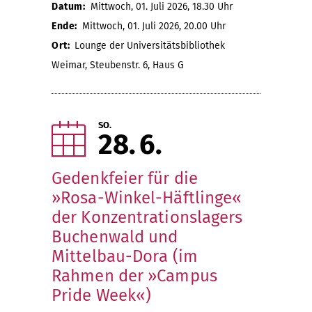
Datum:
Mittwoch, 01. Juli 2026, 18.30 Uhr
Ende:
Mittwoch, 01. Juli 2026, 20.00 Uhr
Ort:
Lounge der Universitätsbibliothek
Weimar, Steubenstr. 6, Haus G
SO.
28
6
Gedenkfeier für die
»Rosa-Winkel-Häftlinge«
der Konzentrationslagers
Buchenwald und
Mittelbau-Dora (im
Rahmen der »Campus
Pride Week«)