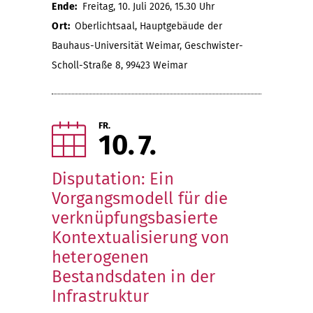
Ende:
Freitag, 10. Juli 2026, 15.30 Uhr
Ort:
Oberlichtsaal, Hauptgebäude der
Bauhaus-Universität Weimar, Geschwister-
Scholl-Straße 8, 99423 Weimar
FR.
10
7
Disputation: Ein
Vorgangsmodell für die
verknüpfungsbasierte
Kontextualisierung von
heterogenen
Bestandsdaten in der
Infrastruktur