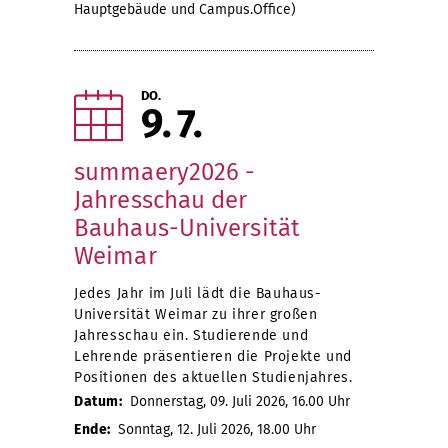
Hauptgebäude und Campus.Office)
DO.
9
7
summaery2026 -
Jahresschau der
Bauhaus-Universität
Weimar
Jedes Jahr im Juli lädt die Bauhaus-
Universität Weimar zu ihrer großen
Jahresschau ein. Studierende und
Lehrende präsentieren die Projekte und
Positionen des aktuellen Studienjahres.
Datum:
Donnerstag, 09. Juli 2026, 16.00 Uhr
Ende:
Sonntag, 12. Juli 2026, 18.00 Uhr