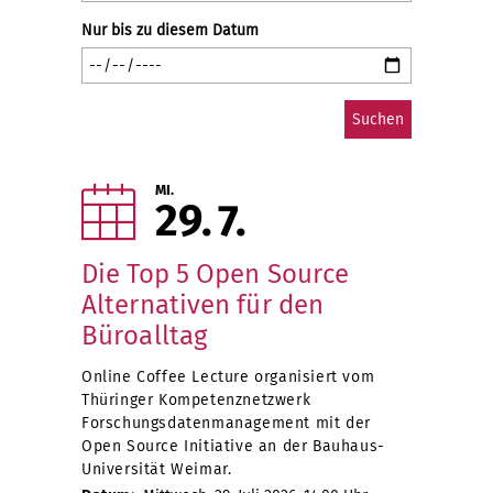
Nur bis zu diesem Datum
MI.
29
7
Die Top 5 Open Source
Alternativen für den
Büroalltag
Online Coffee Lecture organisiert vom
Thüringer Kompetenznetzwerk
Forschungsdatenmanagement mit der
Open Source Initiative an der Bauhaus-
Universität Weimar.