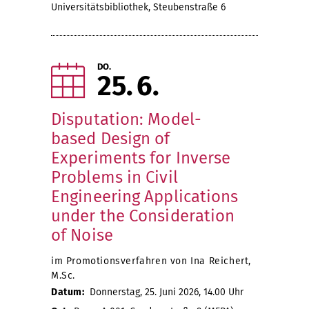
Universitätsbibliothek, Steubenstraße 6
DO.
25
6
Disputation: Model-
based Design of
Experiments for Inverse
Problems in Civil
Engineering Applications
under the Consideration
of Noise
im Promotionsverfahren von Ina Reichert,
M.Sc.
Datum:
Donnerstag, 25. Juni 2026, 14.00 Uhr