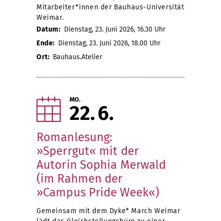
Mitarbeiter*innen der Bauhaus-Universität
Weimar.
Datum:
Dienstag, 23. Juni 2026, 16.30 Uhr
Ende:
Dienstag, 23. Juni 2026, 18.00 Uhr
Ort:
Bauhaus.Atelier
MO.
22
6
Romanlesung:
»Sperrgut« mit der
Autorin Sophia Merwald
(im Rahmen der
»Campus Pride Week«)
Gemeinsam mit dem Dyke* March Weimar