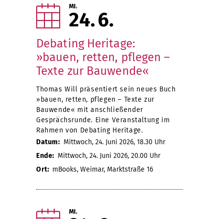
MI.
24
6
Debating Heritage:
»bauen, retten, pflegen –
Texte zur Bauwende«
Thomas Will präsentiert sein neues Buch
»bauen, retten, pflegen – Texte zur
Bauwende« mit anschließender
Gesprächsrunde. Eine Veranstaltung im
Rahmen von Debating Heritage.
Datum:
Mittwoch, 24. Juni 2026, 18.30 Uhr
Ende:
Mittwoch, 24. Juni 2026, 20.00 Uhr
Ort:
mBooks, Weimar, Marktstraße 16
MI.