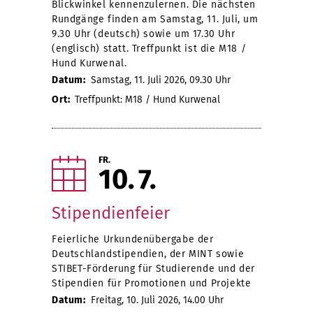
Blickwinkel kennenzulernen. Die nächsten
Rundgänge finden am Samstag, 11. Juli, um
9.30 Uhr (deutsch) sowie um 17.30 Uhr
(englisch) statt. Treffpunkt ist die M18 /
Hund Kurwenal.
Datum:
Samstag, 11. Juli 2026, 09.30 Uhr
Ort:
Treffpunkt: M18 / Hund Kurwenal
FR.
10
7
Stipendienfeier
Feierliche Urkundenübergabe der
Deutschlandstipendien, der MINT sowie
STIBET-Förderung für Studierende und der
Stipendien für Promotionen und Projekte
Datum:
Freitag, 10. Juli 2026, 14.00 Uhr