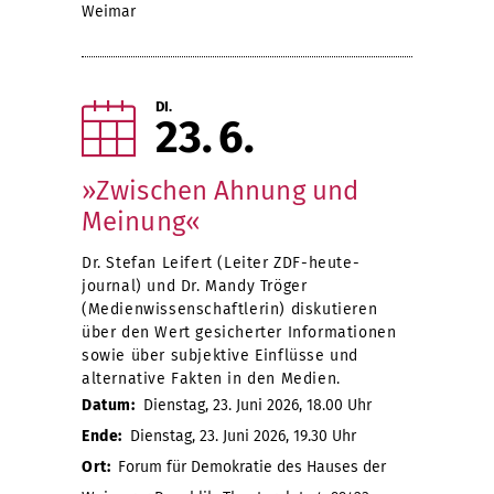
Weimar
DI.
23
6
»Zwischen Ahnung und
Meinung«
Dr. Stefan Leifert (Leiter ZDF-heute-
journal) und Dr. Mandy Tröger
(Medienwissenschaftlerin) diskutieren
über den Wert gesicherter Informationen
sowie über subjektive Einflüsse und
alternative Fakten in den Medien.
Datum:
Dienstag, 23. Juni 2026, 18.00 Uhr
Ende:
Dienstag, 23. Juni 2026, 19.30 Uhr
Ort:
Forum für Demokratie des Hauses der