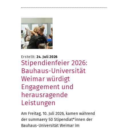
Erstellt:
24. Juli 2026
Stipendienfeier 2026:
Bauhaus-Universität
Weimar würdigt
Engagement und
herausragende
Leistungen
Am Freitag, 10. Juli 2026, kamen während
der summaery 50 Stipendiat*innen der
Bauhaus-Universität Weimar im