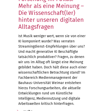
Mehr als eine Meinung –
Die Wissenschaft(ler)
hinter unseren digitalen
Alltagsfragen
Ist Musik weniger wert, wenn sie von einer
KI komponiert wurde? Was verraten
Streamingdienst-Empfehlungen über uns?
Und macht generative KI Beschäftigte
tatsächlich produktiver? Fragen, zu denen
wir uns im Alltag oft längst eine Meinung
gebildet haben. Doch hält diese auch einer
wissenschaftlichen Betrachtung stand? Im
Fachbereich Medienmanagement der
Bauhaus-Universität Weimar entstehen
hierzu Forschungsarbeiten, die aktuelle
Entwicklungen rund um Künstliche
Intelligenz, Mediennutzung und digitale
Arbeitswelten kritisch hinterfragen.