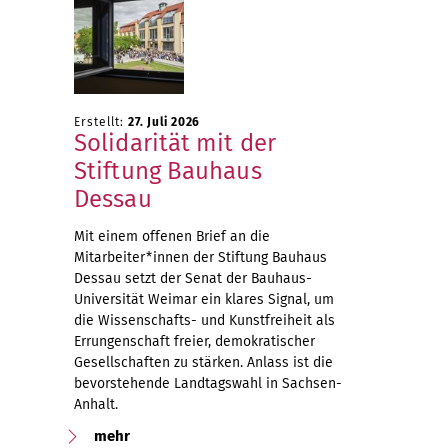
Erstellt:
27. Juli 2026
Solidarität mit der
Stiftung Bauhaus
Dessau
Mit einem offenen Brief an die
Mitarbeiter*innen der Stiftung Bauhaus
Dessau setzt der Senat der Bauhaus-
Universität Weimar ein klares Signal, um
die Wissenschafts- und Kunstfreiheit als
Errungenschaft freier, demokratischer
Gesellschaften zu stärken. Anlass ist die
bevorstehende Landtagswahl in Sachsen-
Anhalt.
mehr