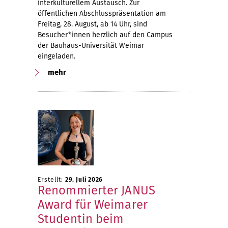
interkulturellem Austausch. Zur
öffentlichen Abschlusspräsentation am
Freitag, 28. August, ab 14 Uhr, sind
Besucher*innen herzlich auf den Campus
der Bauhaus-Universität Weimar
eingeladen.
mehr
Erstellt:
29. Juli 2026
Renommierter JANUS
Award für Weimarer
Studentin beim