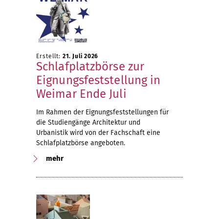
Erstellt:
21. Juli 2026
Schlafplatzbörse zur
Eignungsfeststellung in
Weimar Ende Juli
Im Rahmen der Eignungsfeststellungen für
die Studiengänge Architektur und
Urbanistik wird von der Fachschaft eine
Schlafplatzbörse angeboten.
mehr