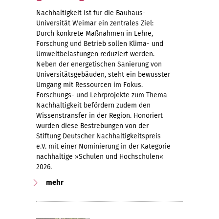
Nachhaltigkeit ist für die Bauhaus-
Universität Weimar ein zentrales Ziel:
Durch konkrete Maßnahmen in Lehre,
Forschung und Betrieb sollen Klima- und
Umweltbelastungen reduziert werden.
Neben der energetischen Sanierung von
Universitätsgebäuden, steht ein bewusster
Umgang mit Ressourcen im Fokus.
Forschungs- und Lehrprojekte zum Thema
Nachhaltigkeit befördern zudem den
Wissenstransfer in der Region. Honoriert
wurden diese Bestrebungen von der
Stiftung Deutscher Nachhaltigkeitspreis
e.V. mit einer Nominierung in der Kategorie
nachhaltige »Schulen und Hochschulen«
2026.
mehr