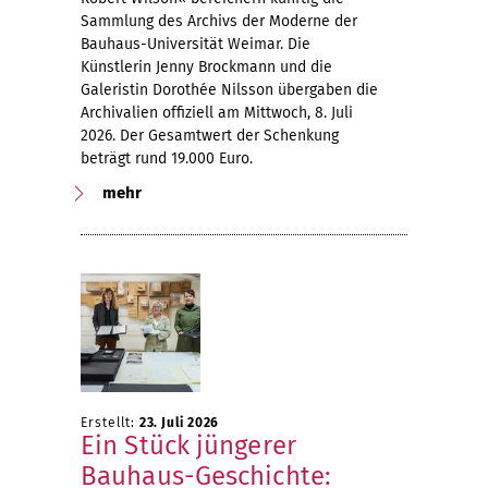
Sammlung des Archivs der Moderne der
Bauhaus-Universität Weimar. Die
Künstlerin Jenny Brockmann und die
Galeristin Dorothée Nilsson übergaben die
Archivalien offiziell am Mittwoch, 8. Juli
2026. Der Gesamtwert der Schenkung
beträgt rund 19.000 Euro.
mehr
Erstellt:
23. Juli 2026
Ein Stück jüngerer
Bauhaus-Geschichte: