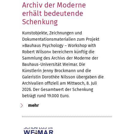
Archiv der Moderne
erhält bedeutende
Schenkung
Kunstobjekte, Zeichnungen und
Dokumentationsmaterialien zum Projekt
»Bauhaus Psychology – Workshop with
Robert Wilson« bereichern künftig die
Sammlung des Archivs der Moderne der
Bauhaus-Universität Weimar. Die
Künstlerin Jenny Brockmann und die
Galeristin Dorothée Nilsson übergaben die
Archivalien offiziell am Mittwoch, 8. Juli
2026. Der Gesamtwert der Schenkung
beträgt rund 19.000 Euro.
mehr