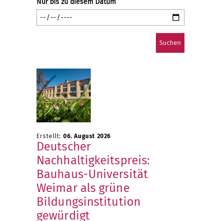
Nur bis zu diesem Datum
Erstellt:
06. August 2026
Deutscher
Nachhaltigkeitspreis:
Bauhaus-Universität
Weimar als grüne
Bildungsinstitution
gewürdigt