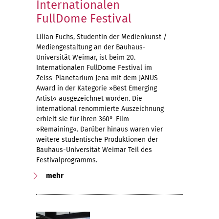
Internationalen
FullDome Festival
Lilian Fuchs, Studentin der Medienkunst /
Mediengestaltung an der Bauhaus-
Universität Weimar, ist beim 20.
Internationalen FullDome Festival im
Zeiss-Planetarium Jena mit dem JANUS
Award in der Kategorie »Best Emerging
Artist« ausgezeichnet worden. Die
international renommierte Auszeichnung
erhielt sie für ihren 360°-Film
»Remaining«. Darüber hinaus waren vier
weitere studentische Produktionen der
Bauhaus-Universität Weimar Teil des
Festivalprogramms.
mehr