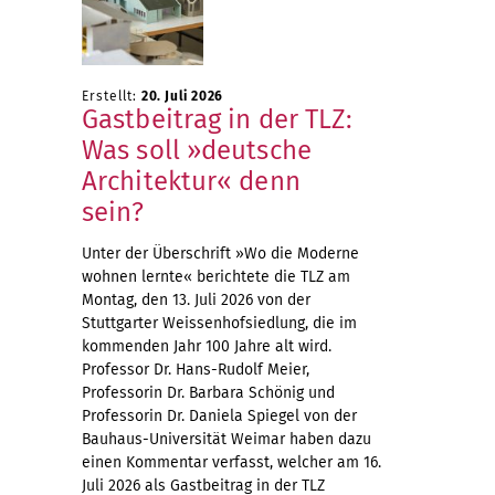
Erstellt:
20. Juli 2026
Gastbeitrag in der TLZ:
Was soll »deutsche
Architektur« denn
sein?
Unter der Überschrift »Wo die Moderne
wohnen lernte« berichtete die TLZ am
Montag, den 13. Juli 2026 von der
Stuttgarter Weissenhofsiedlung, die im
kommenden Jahr 100 Jahre alt wird.
Professor Dr. Hans-Rudolf Meier,
Professorin Dr. Barbara Schönig und
Professorin Dr. Daniela Spiegel von der
Bauhaus-Universität Weimar haben dazu
einen Kommentar verfasst, welcher am 16.
Juli 2026 als Gastbeitrag in der TLZ