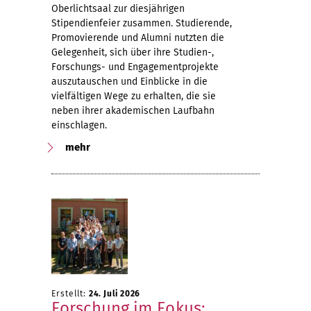
Oberlichtsaal zur diesjährigen
Stipendienfeier zusammen. Studierende,
Promovierende und Alumni nutzten die
Gelegenheit, sich über ihre Studien-,
Forschungs- und Engagementprojekte
auszutauschen und Einblicke in die
vielfältigen Wege zu erhalten, die sie
neben ihrer akademischen Laufbahn
einschlagen.
mehr
Erstellt:
24. Juli 2026
Forschung im Fokus: