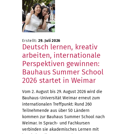
Erstellt:
29. Juli 2026
Deutsch lernen, kreativ
arbeiten, internationale
Perspektiven gewinnen:
Bauhaus Summer School
2026 startet in Weimar
Vom 2. August bis 29. August 2026 wird die
Bauhaus-Universität Weimar erneut zum
internationalen Treffpunkt: Rund 260
Teilnehmende aus über 50 Ländern
kommen zur Bauhaus Summer School nach
Weimar. In Sprach- und Fachkursen
verbinden sie akademisches Lernen mit