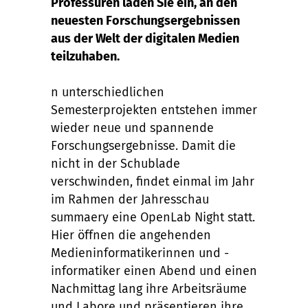
Professuren laden Sie ein, an den
neuesten Forschungsergebnissen
aus der Welt der digitalen Medien
teilzuhaben.
n unterschiedlichen
Semesterprojekten entstehen immer
wieder neue und spannende
Forschungsergebnisse. Damit die
nicht in der Schublade
verschwinden, findet einmal im Jahr
im Rahmen der Jahresschau
summaery eine OpenLab Night statt.
Hier öffnen die angehenden
Medieninformatikerinnen und -
informatiker einen Abend und einen
Nachmittag lang ihre Arbeitsräume
und Labore und präsentieren ihre