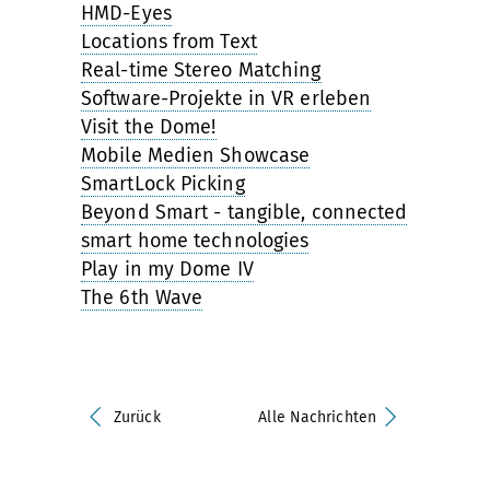
HMD-Eyes
Locations from Text
Real-time Stereo Matching
Software-Projekte in VR erleben
Visit the Dome!
Mobile Medien Showcase
SmartLock Picking
Beyond Smart - tangible, connected
smart home technologies
Play in my Dome IV
The 6th Wave
Zurück
Alle Nachrichten