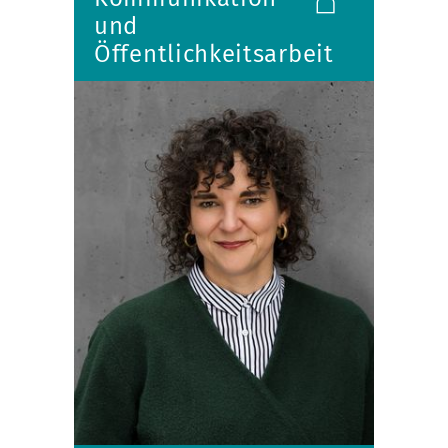
und
Öffentlichkeitsarbeit