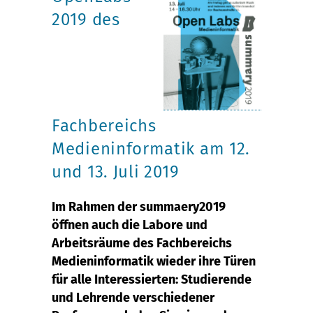
2019 des
Fachbereichs
Medieninformatik am 12.
und 13. Juli 2019
Im Rahmen der summaery2019
öffnen auch die Labore und
Arbeitsräume des Fachbereichs
Medieninformatik wieder ihre Türen
für alle Interessierten: Studierende
und Lehrende verschiedener