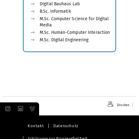
Digital Bauhaus Lab
B.Sc. Informatik
M.Sc. Computer Science for Digital
Media
M.Sc. Human-Computer Interaction
M.Sc. Digital Engineering
Drucken
Kontakt
Datenschutz
Erklärung zur Barrierefreiheit