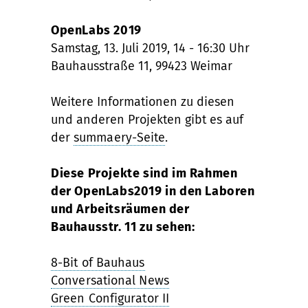
OpenLabs 2019
Samstag, 13. Juli 2019, 14 - 16:30 Uhr
Bauhausstraße 11, 99423 Weimar
Weitere Informationen zu diesen
und anderen Projekten gibt es auf
der
summaery-Seite
.
Diese Projekte sind im Rahmen
der OpenLabs2019 in den Laboren
und Arbeitsräumen der
Bauhausstr. 11 zu sehen:
8-Bit of Bauhaus
Conversational News
Green Configurator II