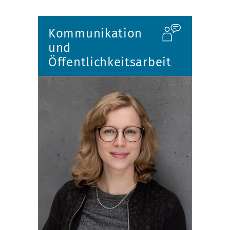
Kommunikation
und
Öffentlichkeitsarbeit