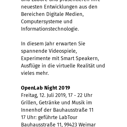
neuesten Entwicklungen aus den
Bereichen Digitale Medien,
Computersysteme und
Informationstechnologie.
In diesem Jahr erwarten Sie
spannende Videospiele,
Experimente mit Smart Speakern,
Ausflüge in die virtuelle Realität und
vieles mehr.
OpenLab Night 2019
Freitag, 12. Juli 2019, 17 - 22 Uhr
Grillen, Getränke und Musik im
Innenhof der Bauhausstraße 11
17 Uhr: geführte LabTour
Bauhausstraße 11, 99423 Weimar