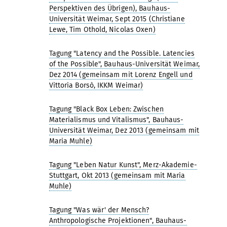
Perspektiven des Übrigen), Bauhaus-
Universität Weimar, Sept 2015 (Christiane
Lewe, Tim Othold, Nicolas Oxen)
Tagung "Latency and the Possible. Latencies
of the Possible", Bauhaus-Universität Weimar,
Dez 2014 (gemeinsam mit Lorenz Engell und
Vittoria Borsò, IKKM Weimar)
Tagung "Black Box Leben: Zwischen
Materialismus und Vitalismus", Bauhaus-
Universität Weimar, Dez 2013 (gemeinsam mit
Maria Muhle)
Tagung "Leben Natur Kunst", Merz-Akademie-
Stuttgart, Okt 2013 (gemeinsam mit Maria
Muhle)
Tagung "Was wär' der Mensch?
Anthropologische Projektionen", Bauhaus-