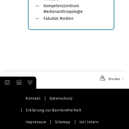
Kompetenzzentrum
Medienanthropologie
Fakultät Medien
Drucken
Kontakt
Datenschutz
Erklärung zur Barrierefreiheit
Impressum
Sitemap
Uni intern