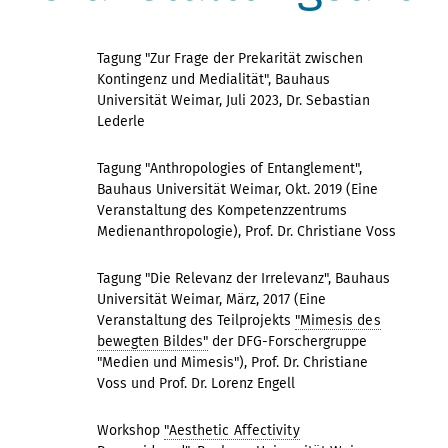
Tagung "Zur Frage der Prekarität zwischen
Kontingenz und Medialität", Bauhaus
Universität Weimar, Juli 2023, Dr. Sebastian
Lederle
Tagung "Anthropologies of Entanglement",
Bauhaus Universität Weimar, Okt. 2019 (Eine
Veranstaltung des Kompetenzzentrums
Medienanthropologie), Prof. Dr. Christiane Voss
Tagung "Die Relevanz der Irrelevanz", Bauhaus
Universität Weimar, März, 2017 (Eine
Veranstaltung des Teilprojekts
"Mimesis des
bewegten Bildes"
der DFG-Forschergruppe
"Medien und Mimesis"), Prof. Dr. Christiane
Voss und Prof. Dr. Lorenz Engell
Workshop
"Aesthetic Affectivity