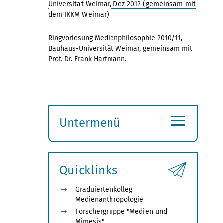
Universität Weimar, Dez 2012 (gemeinsam mit
dem IKKM Weimar)
Ringvorlesung Medienphilosophie 2010/11,
Bauhaus-Universität Weimar, gemeinsam mit
Prof. Dr. Frank Hartmann.
≡
Untermenü
Submenü
öffnen
Quicklinks
Graduiertenkolleg
Medienanthropologie
Forschergruppe "Medien und
Mimesis"