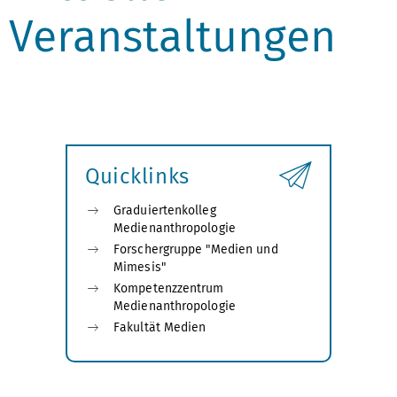
Veranstaltungen
Quicklinks
Graduiertenkolleg
Medienanthropologie
Forschergruppe "Medien und
Mimesis"
Kompetenzzentrum
Medienanthropologie
Fakultät Medien