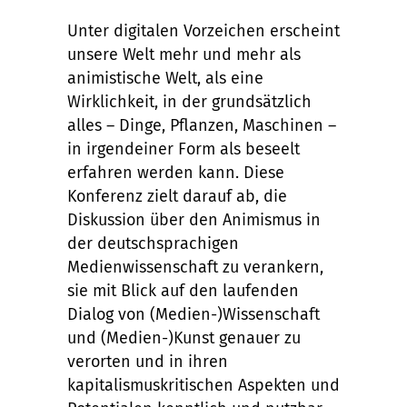
Unter digitalen Vorzeichen erscheint
unsere Welt mehr und mehr als
animistische Welt, als eine
Wirklichkeit, in der grundsätzlich
alles – Dinge, Pflanzen, Maschinen –
in irgendeiner Form als beseelt
erfahren werden kann. Diese
Konferenz zielt darauf ab, die
Diskussion über den Animismus in
der deutschsprachigen
Medienwissenschaft zu verankern,
sie mit Blick auf den laufenden
Dialog von (Medien-)Wissenschaft
und (Medien-)Kunst genauer zu
verorten und in ihren
kapitalismuskritischen Aspekten und