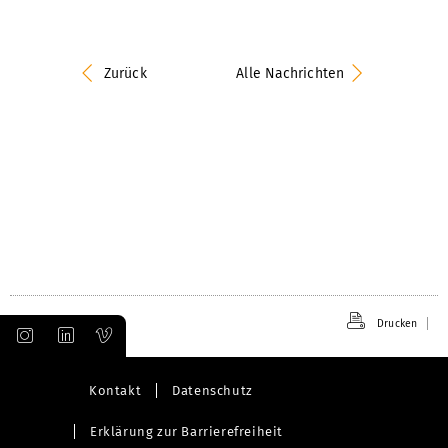
Zurück
Alle Nachrichten
Drucken
Kontakt
Datenschutz
Erklärung zur Barrierefreiheit