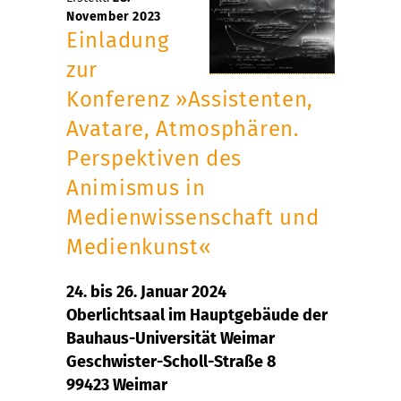
November 2023
Einladung
zur
Konferenz »Assistenten,
Avatare, Atmosphären.
Perspektiven des
Animismus in
Medienwissenschaft und
Medienkunst«
24. bis 26. Januar 2024
Oberlichtsaal im Hauptgebäude der
Bauhaus-Universität Weimar
Geschwister-Scholl-Straße 8
99423 Weimar