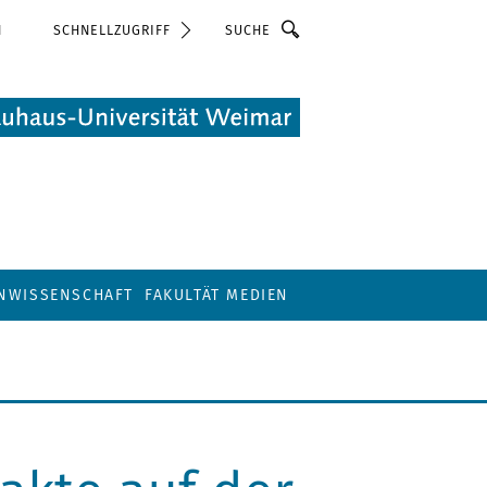
Suche
N
SCHNELLZUGRIFF
ENWISSENSCHAFT
FAKULTÄT MEDIEN