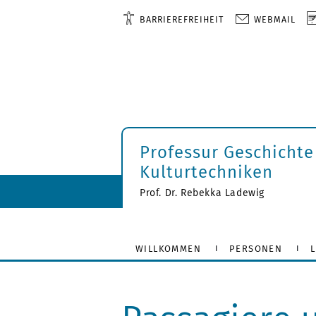
BARRIEREFREIHEIT
WEBMAIL
Professur Geschichte
Kulturtechniken
Prof. Dr. Rebekka Ladewig
WILLKOMMEN
PERSONEN