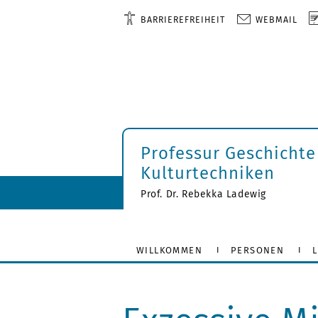
BARRIEREFREIHEIT
WEBMAIL
Professur Geschichte
Kulturtechniken
Prof. Dr. Rebekka Ladewig
WILLKOMMEN
PERSONEN