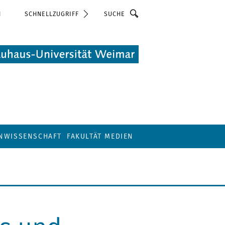
Suche
N
SCHNELLZUGRIFF
ENWISSENSCHAFT
FAKULTÄT MEDIEN