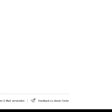
er E-Mail versenden
Feedback zu dieser Seite