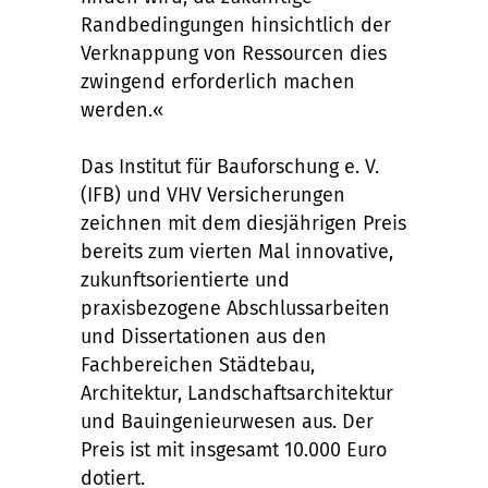
Randbedingungen hinsichtlich der
Verknappung von Ressourcen dies
zwingend erforderlich machen
werden.«
Das Institut für Bauforschung e. V.
(IFB) und VHV Versicherungen
zeichnen mit dem diesjährigen Preis
bereits zum vierten Mal innovative,
zukunftsorientierte und
praxisbezogene Abschlussarbeiten
und Dissertationen aus den
Fachbereichen Städtebau,
Architektur, Landschaftsarchitektur
und Bauingenieurwesen aus. Der
Preis ist mit insgesamt 10.000 Euro
dotiert.