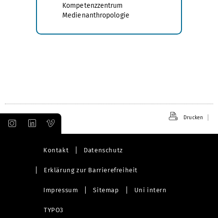
Kompetenzzentrum
Medienanthropologie
Drucken
Kontakt
Datenschutz
Erklärung zur Barrierefreiheit
Impressum
Sitemap
Uni intern
TYPO3