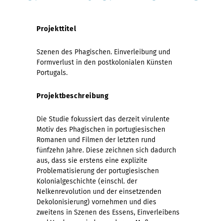
Projekttitel
Szenen des Phagischen. Einverleibung und
Formverlust in den postkolonialen Künsten
Portugals.
Projektbeschreibung
Die Studie fokussiert das derzeit virulente
Motiv des Phagischen in portugiesischen
Romanen und Filmen der letzten rund
fünfzehn Jahre. Diese zeichnen sich dadurch
aus, dass sie erstens eine explizite
Problematisierung der portugiesischen
Kolonialgeschichte (einschl. der
Nelkenrevolution und der einsetzenden
Dekolonisierung) vornehmen und dies
zweitens in Szenen des Essens, Einverleibens