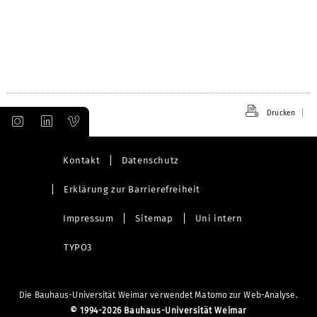
Drucken
Kontakt
Datenschutz
Erklärung zur Barrierefreiheit
Impressum
Sitemap
Uni intern
TYPO3
Die Bauhaus-Universität Weimar verwendet Matomo zur Web-Analyse.
©
1994-2026 Bauhaus-Universität Weimar