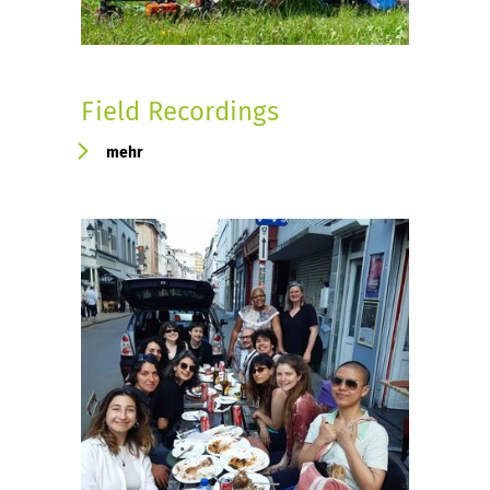
Field Recordings
mehr