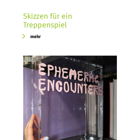
Skizzen für ein
Treppenspiel
mehr