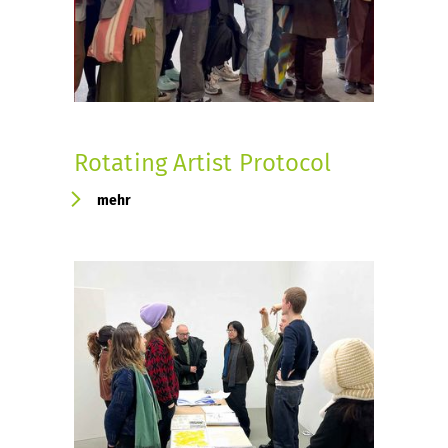
Rotating Artist Protocol
mehr