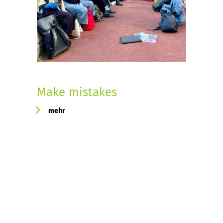
Make mistakes
mehr