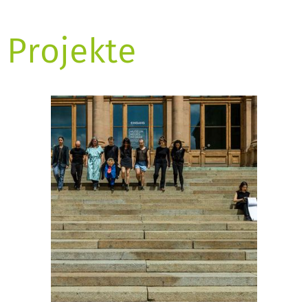
Projekte