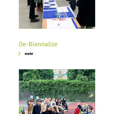
De-Biennalize
mehr