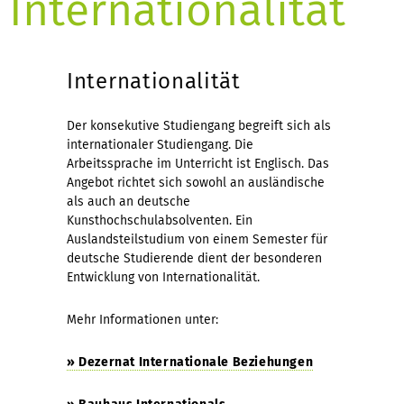
Internationalität
Internationalität
Der konsekutive Studiengang begreift sich als
internationaler Studiengang. Die
Arbeitssprache im Unterricht ist Englisch. Das
Angebot richtet sich sowohl an ausländische
als auch an deutsche
Kunsthochschulabsolventen. Ein
Auslandsteilstudium von einem Semester für
deutsche Studierende dient der besonderen
Entwicklung von Internationalität.
Mehr Informationen unter:
» Dezernat Internationale Beziehungen