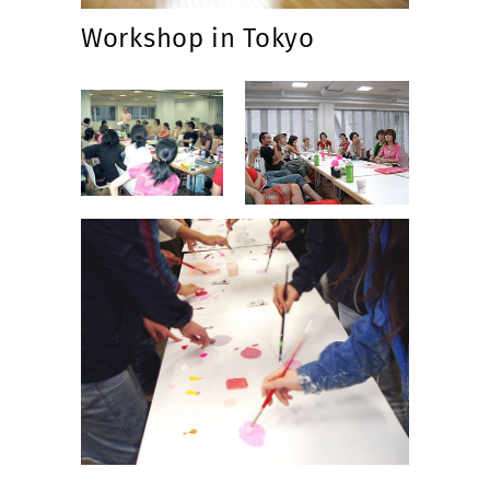
Workshop in Tokyo