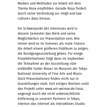
Medien und Methoden zur Arbeit mit dem
Thema Rosa empfohlen. Gerade Rosa fordert
durch seine Verbindung zur »high and low
culture« dazu heraus.
Ein Schwerpunkt des Interesses wird in
diesem Semester das Werk und seine
Möglichkeiten zur Präsentation sein. Wie
immer wird es im Sommer, als reale Chance
die Arbeit einem größeren Publikum zu zeigen,
die Rundgangausstellung geben. Für einige
Projektteilnehmer folgt dann im September
die Teilnahme an der Ausstellung »Die
entblößte Farbe: Rosa« im Museum der Tokyo
National University of Fine Arts and Music.
Doch Präsentationen ﬁnden nicht nur in
Ausstellungen statt. Seit einigen Wochen nutzt
das Projekt unter www.uni-weimar.de/rosa,
angeregt durch die nicht unbeträchtliche
Entfernung zu unseren Partnern in Tokyo,
intensiv das Internet als interaktives Studio