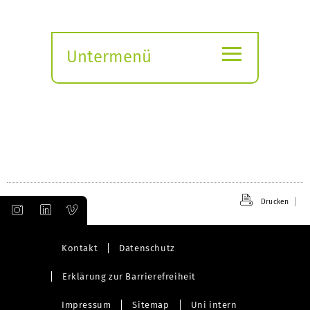
≡
Untermenü
Submenü
öffnen
Drucken
Kontakt
Datenschutz
Erklärung zur Barrierefreiheit
Impressum
Sitemap
Uni intern