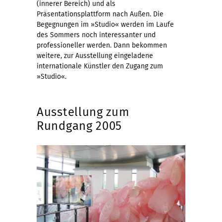
(innerer Bereich) und als
Präsentationsplattform nach Außen. Die
Begegnungen im »Studio« werden im Laufe
des Sommers noch interessanter und
professioneller werden. Dann bekommen
weitere, zur Ausstellung eingeladene
internationale Künstler den Zugang zum
»Studio«.
Ausstellung zum
Rundgang 2005