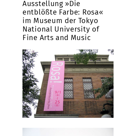
Ausstellung »Die
entblößte Farbe: Rosa«
im Museum der Tokyo
National University of
Fine Arts and Music