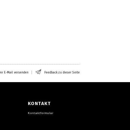
er E-Mail versenden
Feedback zu dieser Seite
KONTAKT
Kontaktformular