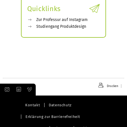
Quicklinks
Zur Professur auf Instagram
Studiengang Produktdesign
Drucken
Kontakt
Datenschutz
Erklärung zur Barrierefreiheit