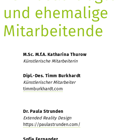
und ehemalige
Mitarbeitende
M.Sc. M.f.A. Katharina Thurow
Künstlerische Mitarbeiterin
Dipl.-Des. Timm Burkhardt
Künstlerischer Mitarbeiter
timmburkhardt.com
Dr. Paula Strunden
Extended Reality Design
https://paulastrunden.com/
Sofia Fernandez