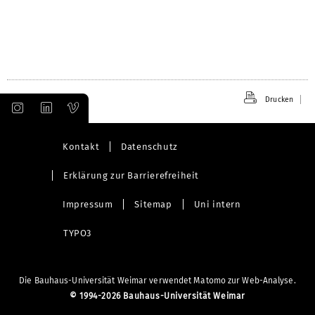
Drucken
Kontakt
Datenschutz
Erklärung zur Barrierefreiheit
Impressum
Sitemap
Uni intern
TYPO3
Die Bauhaus-Universität Weimar verwendet Matomo zur Web-Analyse.
©
1994-2026 Bauhaus-Universität Weimar