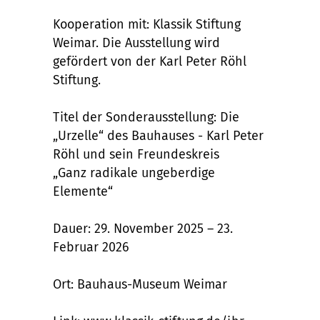
Kooperation mit: Klassik Stiftung
Weimar. Die Ausstellung wird
gefördert von der Karl Peter Röhl
Stiftung.
Titel der Sonderausstellung: Die
„Urzelle“ des Bauhauses - Karl Peter
Röhl und sein Freundeskreis
„Ganz radikale ungeberdige
Elemente“
Dauer: 29. November 2025 – 23.
Februar 2026
Ort: Bauhaus-Museum Weimar