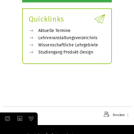
Quicklinks
Aktuelle Termine
Lehrveranstaltungsverzeichnis
Wissenschaftliche Lehrgebiete
Studiengang Produkt-Design
Drucken