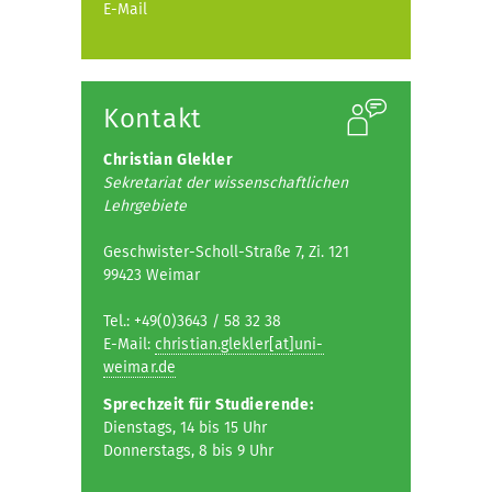
E-Mail
Kontakt
Christian Glekler
Sekretariat der wissenschaftlichen
Lehrgebiete
Geschwister-Scholl-Straße 7, Zi. 121
99423 Weimar
Tel.: +49(0)3643 / 58 32 38
E-Mail:
christian.glekler[at]uni-
weimar.de
Sprechzeit für Studierende:
Dienstags, 14 bis 15 Uhr
Donnerstags, 8 bis 9 Uhr