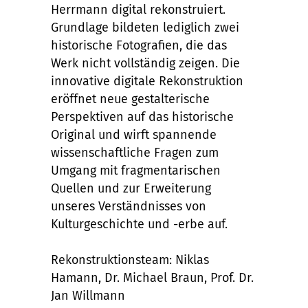
Herrmann digital rekonstruiert.
Grundlage bildeten lediglich zwei
historische Fotografien, die das
Werk nicht vollständig zeigen. Die
innovative digitale Rekonstruktion
eröffnet neue gestalterische
Perspektiven auf das historische
Original und wirft spannende
wissenschaftliche Fragen zum
Umgang mit fragmentarischen
Quellen und zur Erweiterung
unseres Verständnisses von
Kulturgeschichte und -erbe auf.
Rekonstruktionsteam: Niklas
Hamann, Dr. Michael Braun, Prof. Dr.
Jan Willmann