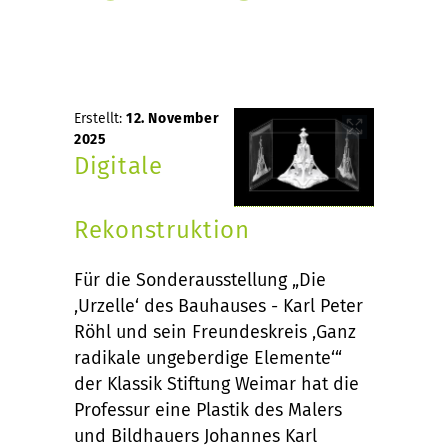
Erstellt:
12. November
2025
Digitale
Rekonstruktion
Für die Sonderausstellung „Die
‚Urzelle‘ des Bauhauses - Karl Peter
Röhl und sein Freundeskreis ‚Ganz
radikale ungeberdige Elemente‘“
der Klassik Stiftung Weimar hat die
Professur eine Plastik des Malers
und Bildhauers Johannes Karl