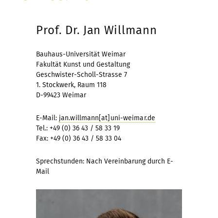
Prof. Dr. Jan Willmann
Bauhaus-Universität Weimar
Fakultät Kunst und Gestaltung
Geschwister-Scholl-Strasse 7
1. Stockwerk, Raum 118
D-99423 Weimar
E-Mail:
jan.willmann[at]uni-weimar.de
Tel.: +49 (0) 36 43 / 58 33 19
Fax: +49 (0) 36 43 / 58 33 04
Sprechstunden: Nach Vereinbarung durch E-
Mail