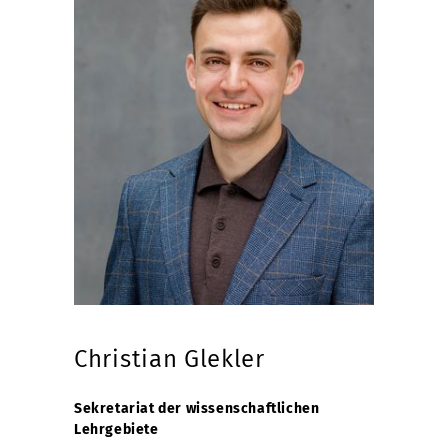
Christian Glekler
Sekretariat der wissenschaftlichen
Lehrgebiete