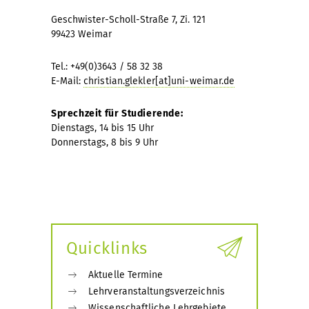
Geschwister-Scholl-Straße 7, Zi. 121
99423 Weimar
Tel.: +49(0)3643 / 58 32 38
E-Mail:
christian.glekler[at]uni-weimar.de
Sprechzeit für Studierende:
Dienstags, 14 bis 15 Uhr
Donnerstags, 8 bis 9 Uhr
Quicklinks
Aktuelle Termine
Lehrveranstaltungsverzeichnis
Wissenschaftliche Lehrgebiete