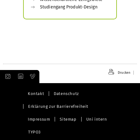
Studiengang Produkt-Design
Drucken
Kontakt
Datenschutz
Erklärung zur Barrierefreiheit
Impressum
Sitemap
Uni intern
TYPO3