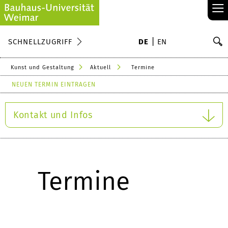
≡
S
SCHNELLZUGRIFF
DE
EN
Su
Kunst und Gestaltung
Aktuell
Termine
NEUEN TERMIN EINTRAGEN
Kontakt und Infos
Termine