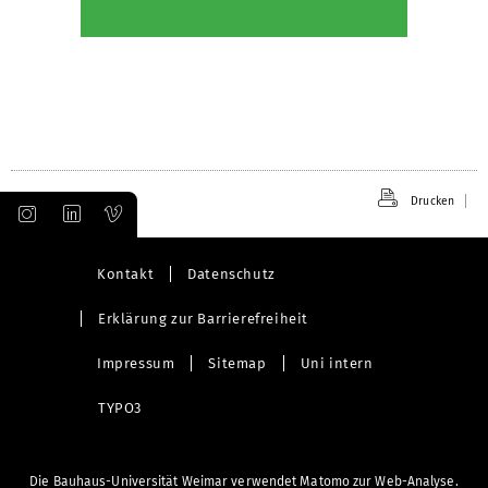
Drucken
Kontakt
Datenschutz
Erklärung zur Barrierefreiheit
Impressum
Sitemap
Uni intern
TYPO3
Die Bauhaus-Universität Weimar verwendet Matomo zur Web-Analyse.