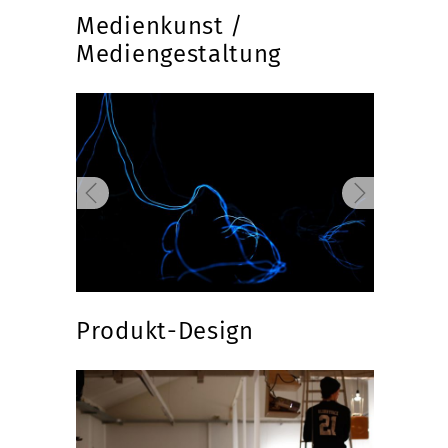
Medienkunst /
Mediengestaltung
Produkt-Design