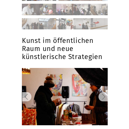
Kunst im öffentlichen
Raum und neue
künstlerische Strategien