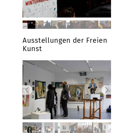
Ausstellungen der Freien
Kunst