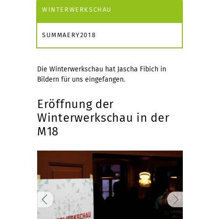
WINTERWERKSCHAU
SUMMAERY2018
Die Winterwerkschau hat Jascha Fibich in
Bildern für uns eingefangen.
Eröffnung der
Winterwerkschau in der
M18