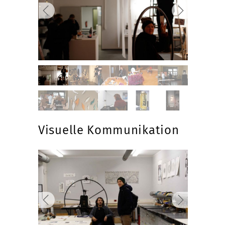
Visuelle Kommunikation