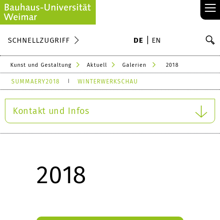
≡
S
SCHNELLZUGRIFF
DE
EN
Su
Kunst und Gestaltung
Aktuell
Galerien
2018
SUMMAERY2018
WINTERWERKSCHAU
Kontakt und Infos
2018