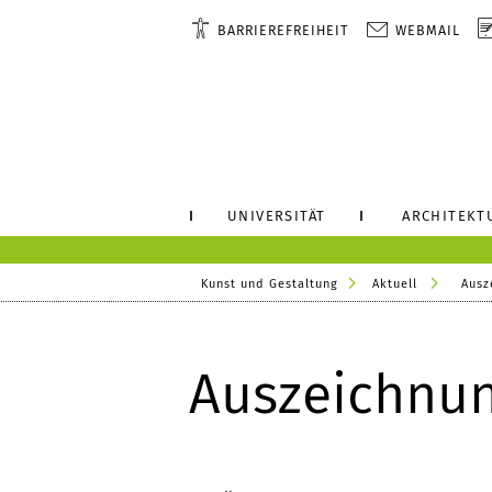
BARRIEREFREIHEIT
WEBMAIL
UNIVERSITÄT
ARCHITEKT
Kunst und Gestaltung
Aktuell
Ausz
Auszeichnun