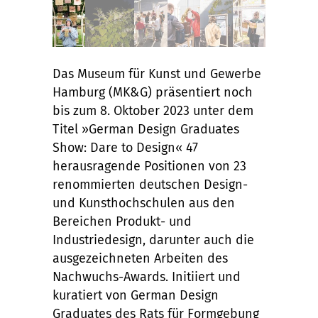
Das Museum für Kunst und Gewerbe
Hamburg (MK&G) präsentiert noch
bis zum 8. Oktober 2023 unter dem
Titel »German Design Graduates
Show: Dare to Design« 47
herausragende Positionen von 23
renommierten deutschen Design-
und Kunsthochschulen aus den
Bereichen Produkt- und
Industriedesign, darunter auch die
ausgezeichneten Arbeiten des
Nachwuchs-Awards. Initiiert und
kuratiert von German Design
Graduates des Rats für Formgebung