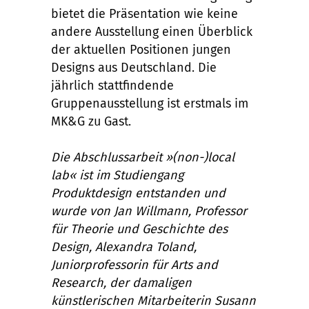
bietet die Präsentation wie keine
andere Ausstellung einen Überblick
der aktuellen Positionen jungen
Designs aus Deutschland. Die
jährlich stattfindende
Gruppenausstellung ist erstmals im
MK&G zu Gast.
Die Abschlussarbeit »(non-)local
lab« ist im Studiengang
Produktdesign entstanden und
wurde von Jan Willmann, Professor
für Theorie und Geschichte des
Design, Alexandra Toland,
Juniorprofessorin für Arts and
Research, der damaligen
künstlerischen Mitarbeiterin Susann