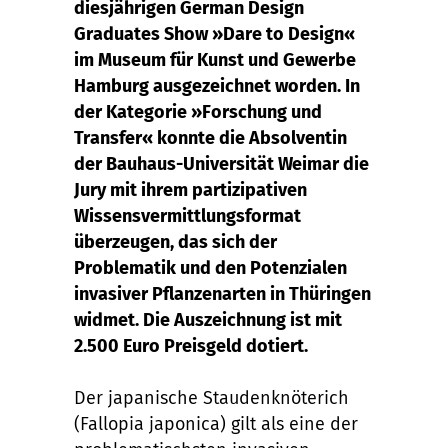
diesjährigen German Design
Graduates Show »Dare to Design«
im Museum für Kunst und Gewerbe
Hamburg ausgezeichnet worden. In
der Kategorie »Forschung und
Transfer« konnte die Absolventin
der Bauhaus-Universität Weimar die
Jury mit ihrem partizipativen
Wissensvermittlungsformat
überzeugen, das sich der
Problematik und den Potenzialen
invasiver Pflanzenarten in Thüringen
widmet. Die Auszeichnung ist mit
2.500 Euro Preisgeld dotiert.
Der japanische Staudenknöterich
(Fallopia japonica) gilt als eine der