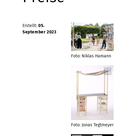
Erstellt:
05.
September 2023
Foto: Niklas Hamann
Foto: Jonas Tegtmeyer