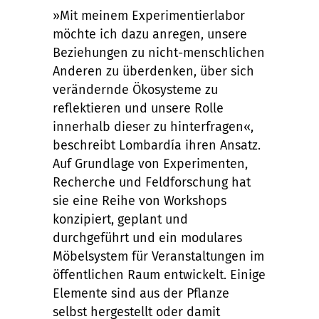
»Mit meinem Experimentierlabor
möchte ich dazu anregen, unsere
Beziehungen zu nicht-menschlichen
Anderen zu überdenken, über sich
verändernde Ökosysteme zu
reflektieren und unsere Rolle
innerhalb dieser zu hinterfragen«,
beschreibt Lombardía ihren Ansatz.
Auf Grundlage von Experimenten,
Recherche und Feldforschung hat
sie eine Reihe von Workshops
konzipiert, geplant und
durchgeführt und ein modulares
Möbelsystem für Veranstaltungen im
öffentlichen Raum entwickelt. Einige
Elemente sind aus der Pflanze
selbst hergestellt oder damit