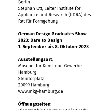
Berlin
Stephan Ott, Leiter Institute for
Appliance and Research (IfDRA) des
Rat für Formgebung
German Design Graduates Show
2023: Dare to Design
1. September bis 8. Oktober 2023
Ausstellungsort:
Museum für Kunst und Gewerbe
Hamburg
Steintorplatz
20099 Hamburg
www.mkg-hamburg.de
Öffnungszeiten: