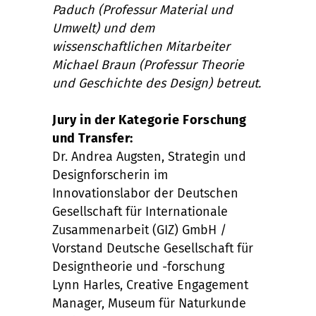
Paduch (Professur Material und
Umwelt) und dem
wissenschaftlichen Mitarbeiter
Michael Braun (Professur Theorie
und Geschichte des Design) betreut.
Jury in der Kategorie Forschung
und Transfer:
Dr. Andrea Augsten, Strategin und
Designforscherin im
Innovationslabor der Deutschen
Gesellschaft für Internationale
Zusammenarbeit (GIZ) GmbH /
Vorstand Deutsche Gesellschaft für
Designtheorie und -forschung
Lynn Harles, Creative Engagement
Manager, Museum für Naturkunde