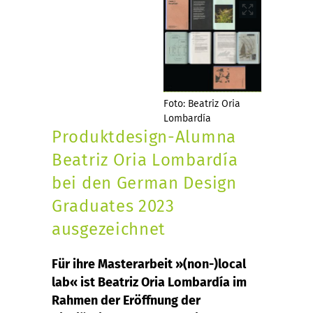
Foto: Beatriz Oria
Lombardía
Produktdesign-Alumna
Beatriz Oria Lombardía
bei den German Design
Graduates 2023
ausgezeichnet
Für ihre Masterarbeit »(non-)local
lab« ist Beatriz Oria Lombardía im
Rahmen der Eröffnung der