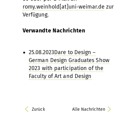
romy.weinhold[at]uni-weimar.de
zur
Verfügung.
Verwandte Nachrichten
25.08.2023
Dare to Design –
German Design Graduates Show
2023 with participation of the
Faculty of Art and Design
Zurück
Alle Nachrichten