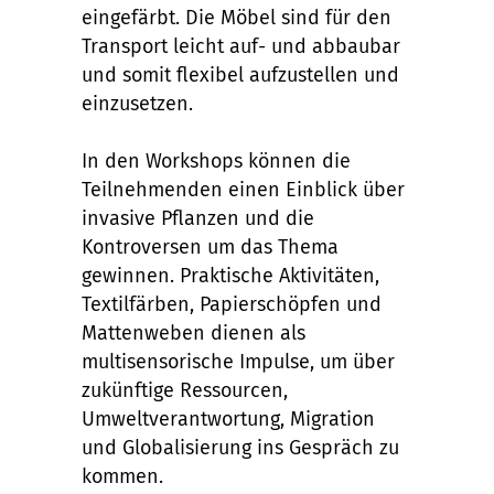
eingefärbt. Die Möbel sind für den
Transport leicht auf- und abbaubar
und somit flexibel aufzustellen und
einzusetzen.
In den Workshops können die
Teilnehmenden einen Einblick über
invasive Pflanzen und die
Kontroversen um das Thema
gewinnen. Praktische Aktivitäten,
Textilfärben, Papierschöpfen und
Mattenweben dienen als
multisensorische Impulse, um über
zukünftige Ressourcen,
Umweltverantwortung, Migration
und Globalisierung ins Gespräch zu
kommen.