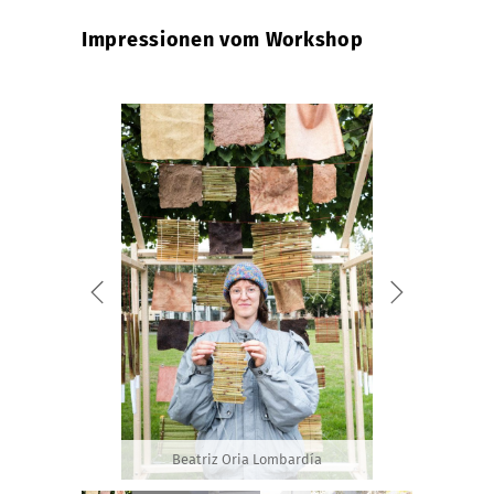
Impressionen vom Workshop
Beatriz Oria Lombardía