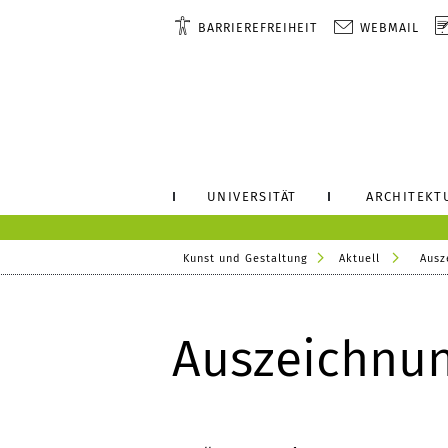
BARRIEREFREIHEIT
WEBMAIL
UNIVERSITÄT
ARCHITEKT
Kunst und Gestaltung
Aktuell
Ausz
Auszeichnun