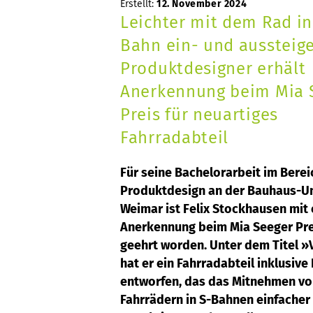
Erstellt:
12. November 2024
Leichter mit dem Rad in
Bahn ein- und aussteig
Produktdesigner erhält
Anerkennung beim Mia 
Preis für neuartiges
Fahrradabteil
Für seine Bachelorarbeit im Berei
Produktdesign an der Bauhaus-Un
Weimar ist Felix Stockhausen mit 
Anerkennung beim Mia Seeger Pre
geehrt worden. Unter dem Titel »
hat er ein Fahrradabteil inklusive
entworfen, das das Mitnehmen v
Fahrrädern in S-Bahnen einfacher