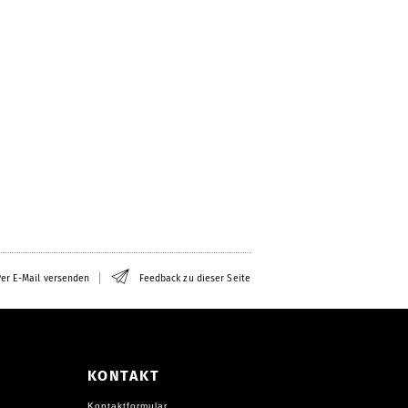
er E-Mail versenden
Feedback zu dieser Seite
KONTAKT
Kontaktformular