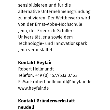
sensibilisieren und für die
alternative Unternehmensgründung
zu motivieren. Der Wettbewerb wird
von der Ernst-Abbe-Hochschule
Jena, der Friedrich-Schiller-
Universität Jena sowie dem
Technologie- und Innovationspark
Jena veranstaltet.
Kontakt Heyfair
Robert Hellmundt
Telefon: +49 (0) 1577/533 07 23
E-Mail: robert.hellmundt@heyfair.de
www.heyfair.de
Kontakt Gründerwerkstatt
neudeli