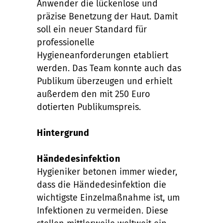
Anwender die lückenlose und
präzise Benetzung der Haut. Damit
soll ein neuer Standard für
professionelle
Hygieneanforderungen etabliert
werden. Das Team konnte auch das
Publikum überzeugen und erhielt
außerdem den mit 250 Euro
dotierten Publikumspreis.
Hintergrund
Händedesinfektion
Hygieniker betonen immer wieder,
dass die Händedesinfektion die
wichtigste Einzelmaßnahme ist, um
Infektionen zu vermeiden. Diese