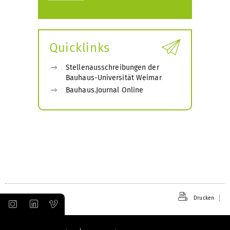
Quicklinks
Stellenausschreibungen der
Bauhaus-Universität Weimar
Bauhaus.Journal Online
Drucken