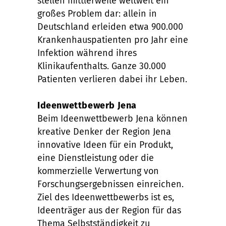
stellen mittlerweile weltweit ein
großes Problem dar: allein in
Deutschland erleiden etwa 900.000
Krankenhauspatienten pro Jahr eine
Infektion während ihres
Klinikaufenthalts. Ganze 30.000
Patienten verlieren dabei ihr Leben.
Ideenwettbewerb Jena
Beim Ideenwettbewerb Jena können
kreative Denker der Region Jena
innovative Ideen für ein Produkt,
eine Dienstleistung oder die
kommerzielle Verwertung von
Forschungsergebnissen einreichen.
Ziel des Ideenwettbewerbs ist es,
Ideenträger aus der Region für das
Thema Selbstständigkeit zu