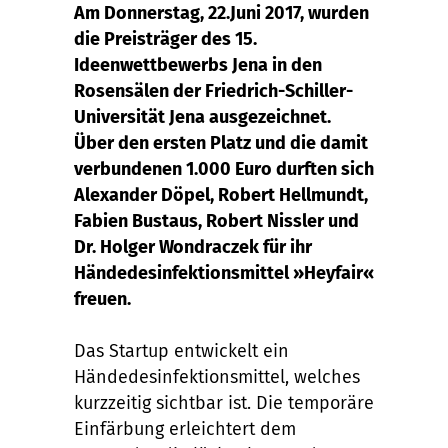
Am Donnerstag, 22.Juni 2017, wurden
die Preisträger des 15.
Ideenwettbewerbs Jena in den
Rosensälen der Friedrich-Schiller-
Universität Jena ausgezeichnet.
Über den ersten Platz und die damit
verbundenen 1.000 Euro durften sich
Alexander Döpel, Robert Hellmundt,
Fabien Bustaus, Robert Nissler und
Dr. Holger Wondraczek für ihr
Händedesinfektionsmittel »Heyfair«
freuen.
Das Startup entwickelt ein
Händedesinfektionsmittel, welches
kurzzeitig sichtbar ist. Die temporäre
Einfärbung erleichtert dem