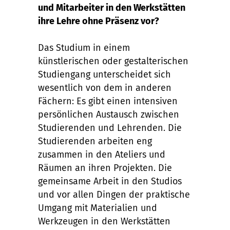
und Mitarbeiter in den Werkstätten
ihre Lehre ohne Präsenz vor?
Das Studium in einem
künstlerischen oder gestalterischen
Studiengang unterscheidet sich
wesentlich von dem in anderen
Fächern: Es gibt einen intensiven
persönlichen Austausch zwischen
Studierenden und Lehrenden. Die
Studierenden arbeiten eng
zusammen in den Ateliers und
Räumen an ihren Projekten. Die
gemeinsame Arbeit in den Studios
und vor allen Dingen der praktische
Umgang mit Materialien und
Werkzeugen in den Werkstätten