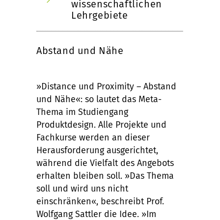
wissenschaftlichen
Lehrgebiete
Abstand und Nähe
»Distance und Proximity – Abstand
und Nähe«: so lautet das Meta-
Thema im Studiengang
Produktdesign. Alle Projekte und
Fachkurse werden an dieser
Herausforderung ausgerichtet,
während die Vielfalt des Angebots
erhalten bleiben soll. »Das Thema
soll und wird uns nicht
einschränken«, beschreibt Prof.
Wolfgang Sattler die Idee. »Im