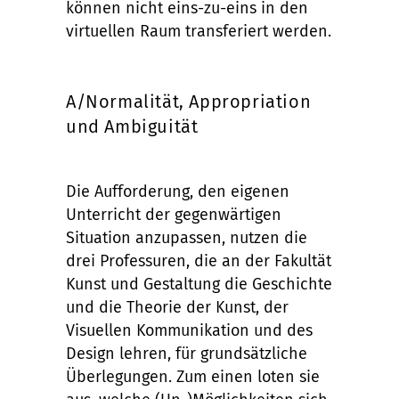
können nicht eins-zu-eins in den
virtuellen Raum transferiert werden.
A/Normalität, Appropriation
und Ambiguität
Die Aufforderung, den eigenen
Unterricht der gegenwärtigen
Situation anzupassen, nutzen die
drei Professuren, die an der Fakultät
Kunst und Gestaltung die Geschichte
und die Theorie der Kunst, der
Visuellen Kommunikation und des
Design lehren, für grundsätzliche
Überlegungen. Zum einen loten sie