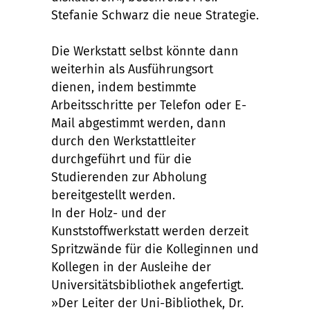
Stefanie Schwarz die neue Strategie.
Die Werkstatt selbst könnte dann
weiterhin als Ausführungsort
dienen, indem bestimmte
Arbeitsschritte per Telefon oder E-
Mail abgestimmt werden, dann
durch den Werkstattleiter
durchgeführt und für die
Studierenden zur Abholung
bereitgestellt werden.
In der Holz- und der
Kunststoffwerkstatt werden derzeit
Spritzwände für die Kolleginnen und
Kollegen in der Ausleihe der
Universitätsbibliothek angefertigt.
»Der Leiter der Uni-Bibliothek, Dr.