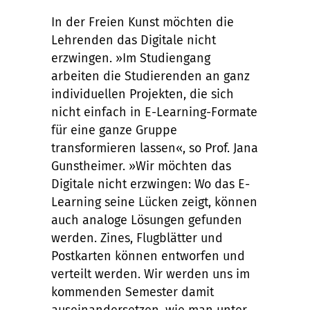
In der Freien Kunst möchten die
Lehrenden das Digitale nicht
erzwingen. »Im Studiengang
arbeiten die Studierenden an ganz
individuellen Projekten, die sich
nicht einfach in E-Learning-Formate
für eine ganze Gruppe
transformieren lassen«, so Prof. Jana
Gunstheimer. »Wir möchten das
Digitale nicht erzwingen: Wo das E-
Learning seine Lücken zeigt, können
auch analoge Lösungen gefunden
werden. Zines, Flugblätter und
Postkarten können entworfen und
verteilt werden. Wir werden uns im
kommenden Semester damit