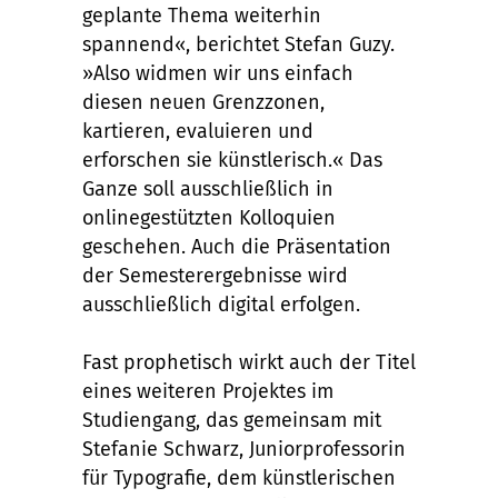
geplante Thema weiterhin
spannend«, berichtet Stefan Guzy.
»Also widmen wir uns einfach
diesen neuen Grenzzonen,
kartieren, evaluieren und
erforschen sie künstlerisch.« Das
Ganze soll ausschließlich in
onlinegestützten Kolloquien
geschehen. Auch die Präsentation
der Semesterergebnisse wird
ausschließlich digital erfolgen.
Fast prophetisch wirkt auch der Titel
eines weiteren Projektes im
Studiengang, das gemeinsam mit
Stefanie Schwarz, Juniorprofessorin
für Typografie, dem künstlerischen