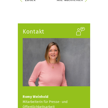
Kontakt
Romy Weinhold
Mitarbeiterin für Presse- und
Öffentlichkeitsarbeit