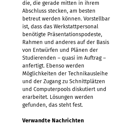
die, die gerade mitten in ihrem
Abschluss stecken, am besten
betreut werden können. Vorstellbar
ist, dass das Werkstattpersonal
benötigte Präsentationspodeste,
Rahmen und anderes auf der Basis
von Entwürfen und Plänen der
Studierenden – quasi im Auftrag –
anfertigt. Ebenso werden
Möglichkeiten der Technikausleihe
und der Zugang zu Schnittplätzen
und Computerpools diskutiert und
erarbeitet. Lösungen werden
gefunden, das steht fest.
Verwandte Nachrichten