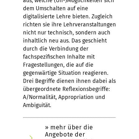
aus, welche (Un-)Möglichkeiten sich
dem Umschalten auf eine
digitalisierte Lehre bieten. Zugleich
richten sie ihre Lehrveranstaltungen
nicht nur technisch, sondern auch
inhaltlich neu aus. Das geschieht
durch die Verbindung der
fachspezifischen Inhalte mit
Fragestellungen, die auf die
gegenwärtige Situation reagieren.
Drei Begriffe dienen ihnen dabei als
übergeordnete Reflexionsbegriffe:
A/Normalität, Appropriation und
Ambiguität.
» mehr über die
Angebote der