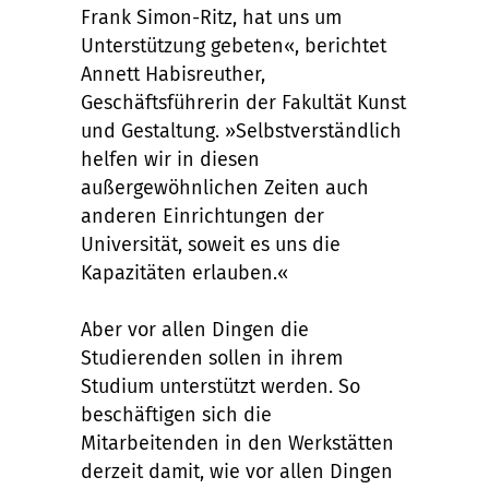
Frank Simon-Ritz, hat uns um
Unterstützung gebeten«, berichtet
Annett Habisreuther,
Geschäftsführerin der Fakultät Kunst
und Gestaltung. »Selbstverständlich
helfen wir in diesen
außergewöhnlichen Zeiten auch
anderen Einrichtungen der
Universität, soweit es uns die
Kapazitäten erlauben.«
Aber vor allen Dingen die
Studierenden sollen in ihrem
Studium unterstützt werden. So
beschäftigen sich die
Mitarbeitenden in den Werkstätten
derzeit damit, wie vor allen Dingen