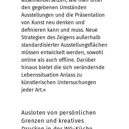
auseinandersetzen, wie man unter
den gegebenen Umständen
Ausstellungen und die Präsentation
von Kunst neu denken und
definieren kann und muss. Neue
Strategien des Zeigens außerhalb
standardisierter Ausstellungsflächen
müssen entwickelt werden, sowohl
online als auch offline. Darüber
hinaus bietet die sich verändernde
Lebenssituation Anlass zu
künstlerischen Untersuchungen
jeder Art.«
Ausloten von persönlichen
Grenzen und kreatives
Drucken in der WG-Küche