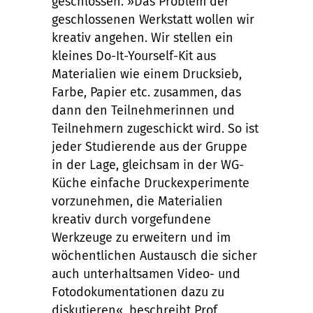
geschlossen. »Das Problem der
geschlossenen Werkstatt wollen wir
kreativ angehen. Wir stellen ein
kleines Do-It-Yourself-Kit aus
Materialien wie einem Drucksieb,
Farbe, Papier etc. zusammen, das
dann den Teilnehmerinnen und
Teilnehmern zugeschickt wird. So ist
jeder Studierende aus der Gruppe
in der Lage, gleichsam in der WG-
Küche einfache Druckexperimente
vorzunehmen, die Materialien
kreativ durch vorgefundene
Werkzeuge zu erweitern und im
wöchentlichen Austausch die sicher
auch unterhaltsamen Video- und
Fotodokumentationen dazu zu
diskutieren«, beschreibt Prof.