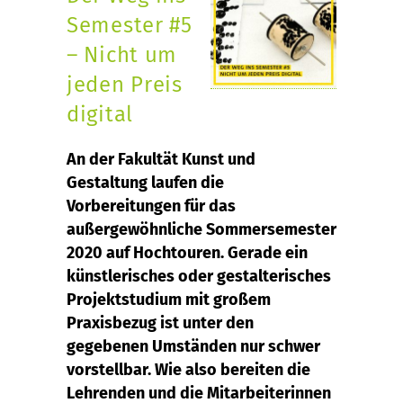
Semester #5
– Nicht um
jeden Preis
digital
An der Fakultät Kunst und
Gestaltung laufen die
Vorbereitungen für das
außergewöhnliche Sommersemester
2020 auf Hochtouren. Gerade ein
künstlerisches oder gestalterisches
Projektstudium mit großem
Praxisbezug ist unter den
gegebenen Umständen nur schwer
vorstellbar. Wie also bereiten die
Lehrenden und die Mitarbeiterinnen