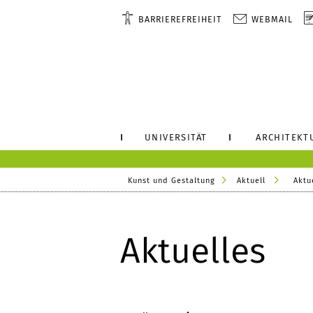
BARRIEREFREIHEIT
WEBMAIL
UNIVERSITÄT
ARCHITEKT
Kunst und Gestaltung
Aktuell
Aktu
Aktuelles