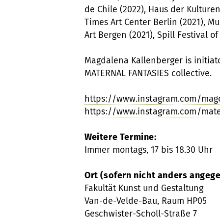
de Chile (2022), Haus der Kulturen
Times Art Center Berlin (2021), 
Art Bergen (2021), Spill Festival o
Magdalena Kallenberger is initia
MATERNAL FANTASIES collective.
https://www.instagram.com/mag
https://www.instagram.com/mate
Weitere Termine:
Immer montags, 17 bis 18.30 Uhr
Ort (sofern nicht anders angeg
Fakultät Kunst und Gestaltung
Van-de-Velde-Bau, Raum HP05
Geschwister-Scholl-Straße 7