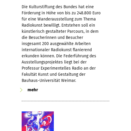
Die Kulturstiftung des Bundes hat eine
Förderung in Höhe von bis zu 248.800 Euro
für eine Wanderausstellung zum Thema
Radiokunst bewilligt. Entstehen soll ein
künstlerisch gestalteter Parcours, in dem
die Besucherinnen und Besucher
insgesamt 200 ausgewählte Arbeiten
internationaler Radiokunst flanierend
erkunden können. Die Federführung des
Ausstellungsprojektes liegt bei der
Professur Experimentelles Radio an der
Fakultät Kunst und Gestaltung der
Bauhaus-Universität Weimar.
mehr