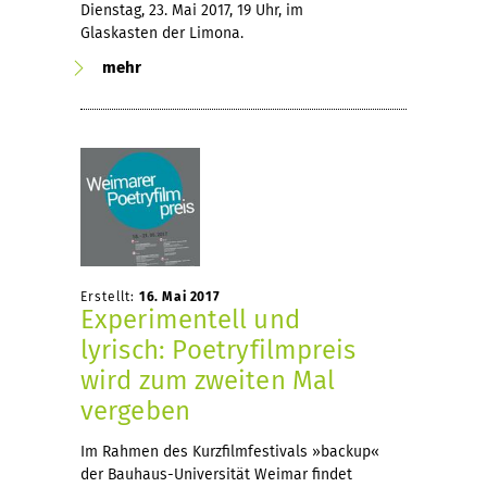
Dienstag, 23. Mai 2017, 19 Uhr, im
Glaskasten der Limona.
mehr
Erstellt:
16. Mai 2017
Experimentell und
lyrisch: Poetryfilmpreis
wird zum zweiten Mal
vergeben
Im Rahmen des Kurzfilmfestivals »backup«
der Bauhaus-Universität Weimar findet