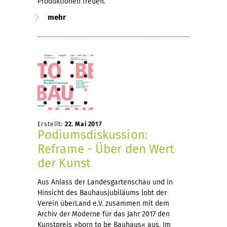
Produktionen freuen.
mehr
Erstellt:
22. Mai 2017
Podiumsdiskussion:
Reframe - Über den Wert
der Kunst
Aus Anlass der Landesgartenschau und in
Hinsicht des Bauhausjubiläums lobt der
Verein überLand e.V. zusammen mit dem
Archiv der Moderne für das Jahr 2017 den
Kunstpreis »born to be Bauhaus« aus. Im