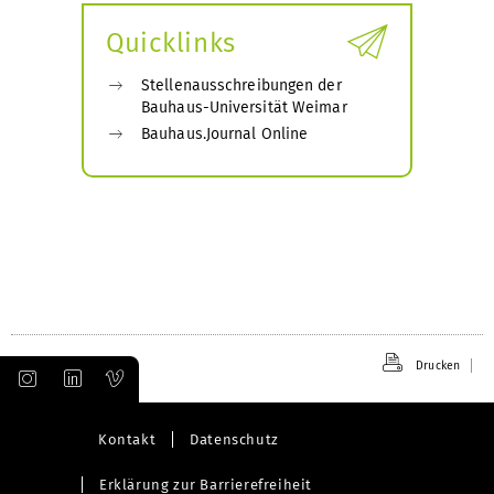
Quicklinks
Stellenausschreibungen der
Bauhaus-Universität Weimar
Bauhaus.Journal Online
Drucken
Kontakt
Datenschutz
Erklärung zur Barrierefreiheit