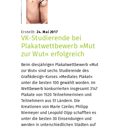
Erstellt:
24. Mai 2017
VK-Studierende bei
Plakatwettbewerb »Mut
zur Wut« erfolgreich
Beim diesjährigen Plakatwettbewerb »Mut
zur Wut« sind sechs Studierende des
Grafikdesign-Kurses »Mediales Plakat«
unter die besten 100 gewählt worden. Im
Wettbewerb konkurrierten insgesamt 3147
Plakate von 1520 Teilnehmerinnen und
Teilnehmern aus 51 Ländern. Die
Kreationen von Marie Czeiler, Philipp
Niemeyer und Leopold Olpp schafften es
unter die besten 30 Einsendungen und
werden in unterschiedlichen Städten auf