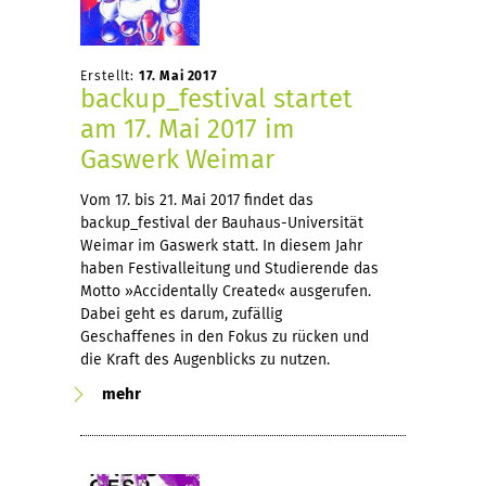
Erstellt:
17. Mai 2017
backup_festival startet
am 17. Mai 2017 im
Gaswerk Weimar
Vom 17. bis 21. Mai 2017 findet das
backup_festival der Bauhaus-Universität
Weimar im Gaswerk statt. In diesem Jahr
haben Festivalleitung und Studierende das
Motto »Accidentally Created« ausgerufen.
Dabei geht es darum, zufällig
Geschaffenes in den Fokus zu rücken und
die Kraft des Augenblicks zu nutzen.
mehr