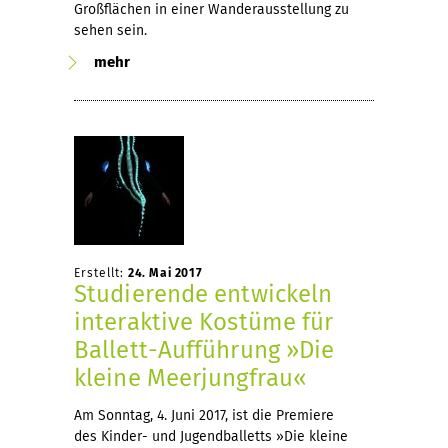
Großflächen in einer Wanderausstellung zu
sehen sein.
mehr
Erstellt:
24. Mai 2017
Studierende entwickeln
interaktive Kostüme für
Ballett-Aufführung »Die
kleine Meerjungfrau«
Am Sonntag, 4. Juni 2017, ist die Premiere
des Kinder- und Jugendballetts »Die kleine