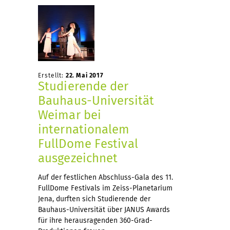
Erstellt:
22. Mai 2017
Studierende der
Bauhaus-Universität
Weimar bei
internationalem
FullDome Festival
ausgezeichnet
Auf der festlichen Abschluss-Gala des 11.
FullDome Festivals im Zeiss-Planetarium
Jena, durften sich Studierende der
Bauhaus-Universität über JANUS Awards
für ihre herausragenden 360-Grad-