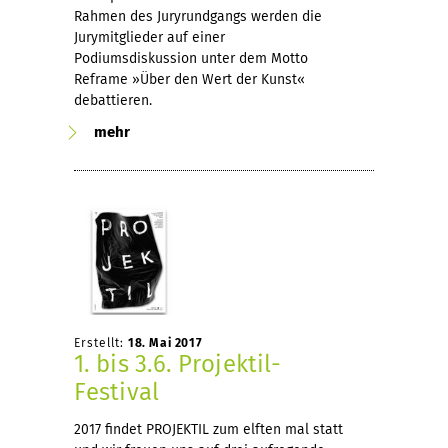
Rahmen des Juryrundgangs werden die
Jurymitglieder auf einer
Podiumsdiskussion unter dem Motto
Reframe »Über den Wert der Kunst«
debattieren.
mehr
Erstellt:
18. Mai 2017
1. bis 3.6. Projektil-
Festival
2017 findet PROJEKTIL zum elften mal statt