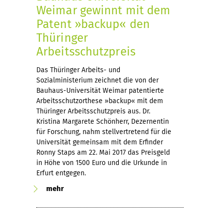
Weimar gewinnt mit dem
Patent »backup« den
Thüringer
Arbeitsschutzpreis
Das Thüringer Arbeits- und
Sozialministerium zeichnet die von der
Bauhaus-Universität Weimar patentierte
Arbeitsschutzorthese »backup« mit dem
Thüringer Arbeitsschutzpreis aus. Dr.
Kristina Margarete Schönherr, Dezernentin
für Forschung, nahm stellvertretend für die
Universität gemeinsam mit dem Erfinder
Ronny Staps am 22. Mai 2017 das Preisgeld
in Höhe von 1500 Euro und die Urkunde in
Erfurt entgegen.
mehr