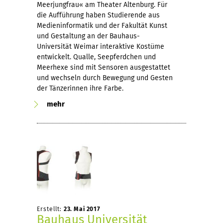
Meerjungfrau« am Theater Altenburg. Für
die Aufführung haben Studierende aus
Medieninformatik und der Fakultät Kunst
und Gestaltung an der Bauhaus-
Universität Weimar interaktive Kostüme
entwickelt. Qualle, Seepferdchen und
Meerhexe sind mit Sensoren ausgestattet
und wechseln durch Bewegung und Gesten
der Tänzerinnen ihre Farbe.
mehr
Erstellt:
23. Mai 2017
Bauhaus Universität