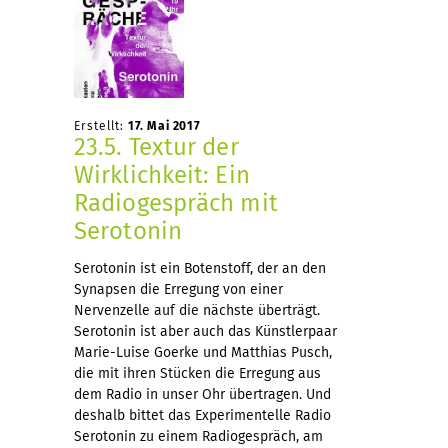
Erstellt:
17. Mai 2017
23.5. Textur der
Wirklichkeit: Ein
Radiogespräch mit
Serotonin
Serotonin ist ein Botenstoff, der an den
Synapsen die Erregung von einer
Nervenzelle auf die nächste überträgt.
Serotonin ist aber auch das Künstlerpaar
Marie-Luise Goerke und Matthias Pusch,
die mit ihren Stücken die Erregung aus
dem Radio in unser Ohr übertragen. Und
deshalb bittet das Experimentelle Radio
Serotonin zu einem Radiogespräch, am