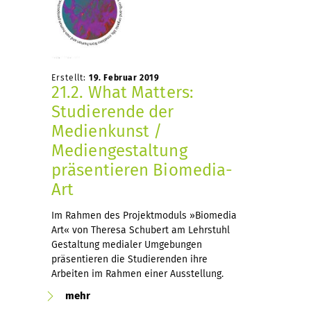
Erstellt:
19. Februar 2019
21.2. What Matters:
Studierende der
Medienkunst /
Mediengestaltung
präsentieren Biomedia-
Art
Im Rahmen des Projektmoduls »Biomedia
Art« von Theresa Schubert am Lehrstuhl
Gestaltung medialer Umgebungen
präsentieren die Studierenden ihre
Arbeiten im Rahmen einer Ausstellung.
mehr