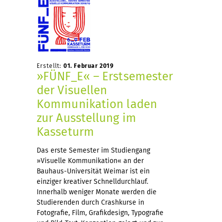
Erstellt:
01. Februar 2019
»FÜNF_E« – Erstsemester
der Visuellen
Kommunikation laden
zur Ausstellung im
Kasseturm
Das erste Semester im Studiengang
»Visuelle Kommunikation« an der
Bauhaus-Universität Weimar ist ein
einziger kreativer Schnelldurchlauf.
Innerhalb weniger Monate werden die
Studierenden durch Crashkurse in
Fotografie, Film, Grafikdesign, Typografie