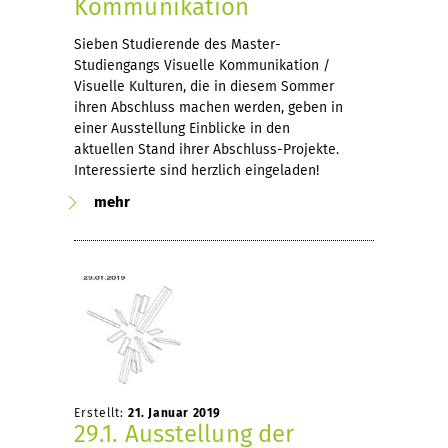
Kommunikation
Sieben Studierende des Master-
Studiengangs Visuelle Kommunikation /
Visuelle Kulturen, die in diesem Sommer
ihren Abschluss machen werden, geben in
einer Ausstellung Einblicke in den
aktuellen Stand ihrer Abschluss-Projekte.
Interessierte sind herzlich eingeladen!
mehr
Erstellt:
21. Januar 2019
29.1. Ausstellung der