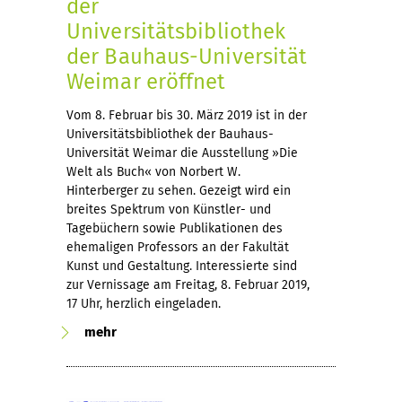
der
Universitätsbibliothek
der Bauhaus-Universität
Weimar eröffnet
Vom 8. Februar bis 30. März 2019 ist in der
Universitätsbibliothek der Bauhaus-
Universität Weimar die Ausstellung »Die
Welt als Buch« von Norbert W.
Hinterberger zu sehen. Gezeigt wird ein
breites Spektrum von Künstler- und
Tagebüchern sowie Publikationen des
ehemaligen Professors an der Fakultät
Kunst und Gestaltung. Interessierte sind
zur Vernissage am Freitag, 8. Februar 2019,
17 Uhr, herzlich eingeladen.
mehr