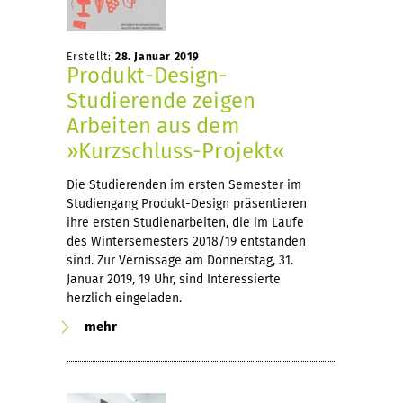
Erstellt:
28. Januar 2019
Produkt-Design-
Studierende zeigen
Arbeiten aus dem
»Kurzschluss-Projekt«
Die Studierenden im ersten Semester im
Studiengang Produkt-Design präsentieren
ihre ersten Studienarbeiten, die im Laufe
des Wintersemesters 2018/19 entstanden
sind. Zur Vernissage am Donnerstag, 31.
Januar 2019, 19 Uhr, sind Interessierte
herzlich eingeladen.
mehr