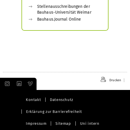
Stellenausschreibungen der
Bauhaus-Universität Weimar
Bauhaus.Journal Online
Drucken
Kontakt
Datenschutz
Erklärung zur Barrierefreiheit
Impressum
Sitemap
Uni intern