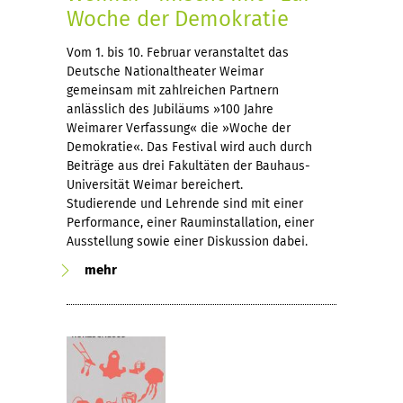
Woche der Demokratie
Vom 1. bis 10. Februar veranstaltet das
Deutsche Nationaltheater Weimar
gemeinsam mit zahlreichen Partnern
anlässlich des Jubiläums »100 Jahre
Weimarer Verfassung« die »Woche der
Demokratie«. Das Festival wird auch durch
Beiträge aus drei Fakultäten der Bauhaus-
Universität Weimar bereichert.
Studierende und Lehrende sind mit einer
Performance, einer Rauminstallation, einer
Ausstellung sowie einer Diskussion dabei.
mehr