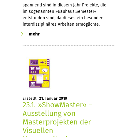
spannend sind in diesem Jahr Projekte, die
im sogenannten »Bauhaus.Semester«
entstanden sind, da dieses ein besonders
interdisziplinäres Arbeiten ermöglichte.
mehr
Erstellt:
21. Januar 2019
23.1. »ShowMaster« –
Ausstellung von
Masterprojekten der
Visuellen