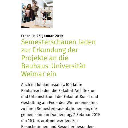
Erstellt:
25. Januar 2019
Semesterschauen laden
zur Erkundung der
Projekte an die
Bauhaus-Universität
Weimar ein
Auch im Jubiläumsjahr »100 Jahre
Bauhaus« laden die Fakultät Architektur
und Urbanistik und die Fakultät Kunst und
Gestaltung am Ende des Wintersemesters
zu ihren Semesterpräsentationen ein, die
gemeinsam am Donnerstag, 7. Februar 2019
um 16 Uhr, eröffnet werden. Für
Besucherinnen und Besucher besonders