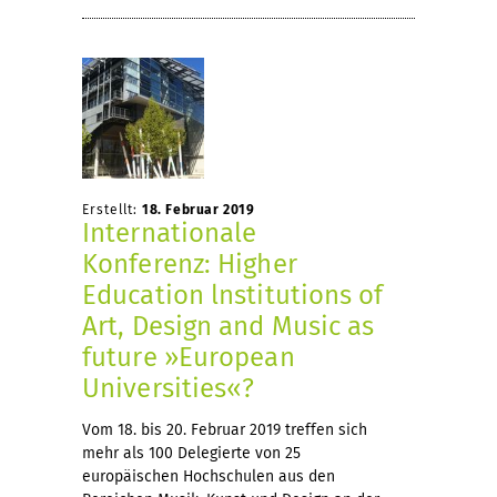
Erstellt:
18. Februar 2019
Internationale
Konferenz: Higher
Education lnstitutions of
Art, Design and Music as
future »European
Universities«?
Vom 18. bis 20. Februar 2019 treffen sich
mehr als 100 Delegierte von 25
europäischen Hochschulen aus den