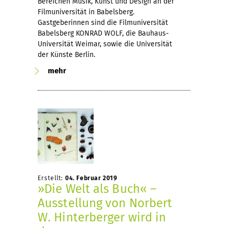
Bereichen Musik, Kunst und Design an der
Filmuniversität in Babelsberg.
Gastgeberinnen sind die Filmuniversität
Babelsberg KONRAD WOLF, die Bauhaus-
Universität Weimar, sowie die Universität
der Künste Berlin.
mehr
Erstellt:
04. Februar 2019
»Die Welt als Buch« –
Ausstellung von Norbert
W. Hinterberger wird in