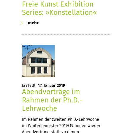
Freie Kunst Exhibition
Series: »Konstellation«
mehr
Erstellt:
17. Januar 2019
Abendvorträge im
Rahmen der Ph.D.-
Lehrwoche
Im Rahmen der zweiten Ph.D.-Lehrwoche
im Wintersemester 2019/19 finden wieder
Abendvorträge statt, zu denen