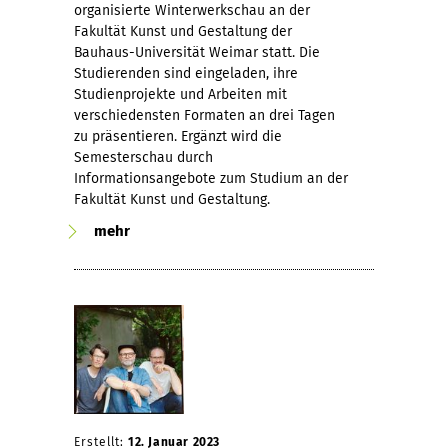
organisierte Winterwerkschau an der
Fakultät Kunst und Gestaltung der
Bauhaus-Universität Weimar statt. Die
Studierenden sind eingeladen, ihre
Studienprojekte und Arbeiten mit
verschiedensten Formaten an drei Tagen
zu präsentieren. Ergänzt wird die
Semesterschau durch
Informationsangebote zum Studium an der
Fakultät Kunst und Gestaltung.
mehr
Erstellt:
12. Januar 2023