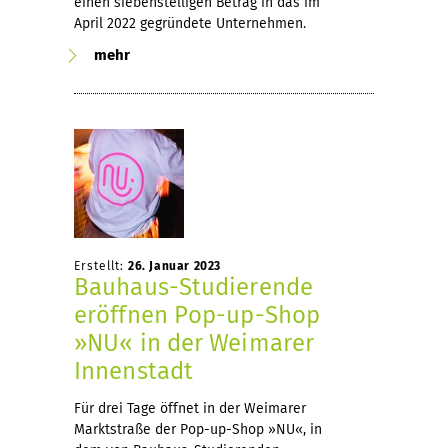
einen siebenstelligen Betrag in das im
April 2022 gegründete Unternehmen.
mehr
Erstellt:
26. Januar 2023
Bauhaus-Studierende
eröffnen Pop-up-Shop
»NU« in der Weimarer
Innenstadt
Für drei Tage öffnet in der Weimarer
Marktstraße der Pop-up-Shop »NU«, in