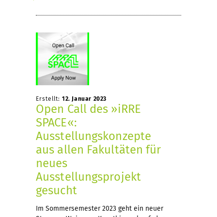
Erstellt:
12. Januar 2023
Open Call des »iRRE
SPACE«:
Ausstellungskonzepte
aus allen Fakultäten für
neues
Ausstellungsprojekt
gesucht
Im Sommersemester 2023 geht ein neuer