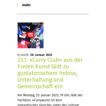
mehr
Erstellt:
20. Januar 2023
23.1. »Curry Club« aus der
Freien Kunst lädt zu
gustatorischem Imbiss,
Unterhaltung und
Gemeinschaft ein
Am Montag, 23. Januar 2023, 19 Uhr, lädt der
Fachkurs »Currywurst ist kein
romantisches Gericht« unter der Leitung