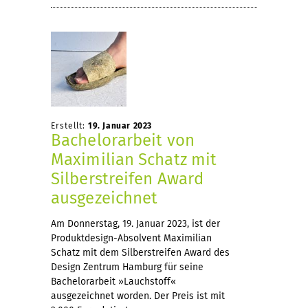
Erstellt:
19. Januar 2023
Bachelorarbeit von
Maximilian Schatz mit
Silberstreifen Award
ausgezeichnet
Am Donnerstag, 19. Januar 2023, ist der
Produktdesign-Absolvent Maximilian
Schatz mit dem Silberstreifen Award des
Design Zentrum Hamburg für seine
Bachelorarbeit »Lauchstoff«
ausgezeichnet worden. Der Preis ist mit