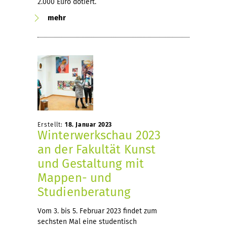
2.000 Euro dotiert.
mehr
Erstellt:
18. Januar 2023
Winterwerkschau 2023
an der Fakultät Kunst
und Gestaltung mit
Mappen- und
Studienberatung
Vom 3. bis 5. Februar 2023 findet zum
sechsten Mal eine studentisch