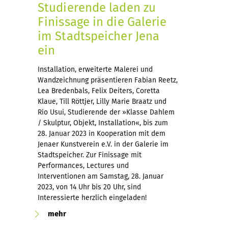
Studierende laden zu
Finissage in die Galerie
im Stadtspeicher Jena
ein
Installation, erweiterte Malerei und
Wandzeichnung präsentieren Fabian Reetz,
Lea Bredenbals, Felix Deiters, Coretta
Klaue, Till Röttjer, Lilly Marie Braatz und
Rio Usui, Studierende der »Klasse Dahlem
/ Skulptur, Objekt, Installation«, bis zum
28. Januar 2023 in Kooperation mit dem
Jenaer Kunstverein e.V. in der Galerie im
Stadtspeicher. Zur Finissage mit
Performances, Lectures und
Interventionen am Samstag, 28. Januar
2023, von 14 Uhr bis 20 Uhr, sind
Interessierte herzlich eingeladen!
mehr