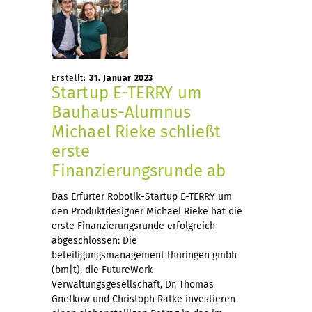
Erstellt:
31. Januar 2023
Startup E-TERRY um
Bauhaus-Alumnus
Michael Rieke schließt
erste
Finanzierungsrunde ab
Das Erfurter Robotik-Startup E-TERRY um
den Produktdesigner Michael Rieke hat die
erste Finanzierungsrunde erfolgreich
abgeschlossen: Die
beteiligungsmanagement thüringen gmbh
(bm|t), die FutureWork
Verwaltungsgesellschaft, Dr. Thomas
Gnefkow und Christoph Ratke investieren