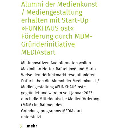
Alumni der Medienkunst
/ Mediengestaltung
erhalten mit Start-Up
»FUNKHAUS ost«
Förderung durch MDM-
Gründerinitiative
MEDIAstart
Mit innovativen Audioformaten wollen
Maximilian Netter, Rafael Jové und Mario
Weise den Hörfunkmarkt revolutionieren.
Dafür haben die Alumni der Medienkunst /
Mediengestaltung »FUNKHAUS ost«
gegründet und werden seit Januar 2023
durch die Mitteldeutsche Medienförderung
(MDM) im Rahmen des
Gründungsprogramms MEDIAstart
unterstützt.
mehr