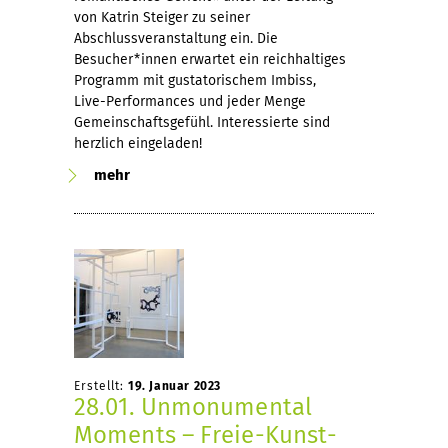
von Katrin Steiger zu seiner
Abschlussveranstaltung ein. Die
Besucher*innen erwartet ein reichhaltiges
Programm mit gustatorischem Imbiss,
Live-Performances und jeder Menge
Gemeinschaftsgefühl. Interessierte sind
herzlich eingeladen!
mehr
Erstellt:
19. Januar 2023
28.01. Unmonumental
Moments – Freie-Kunst-