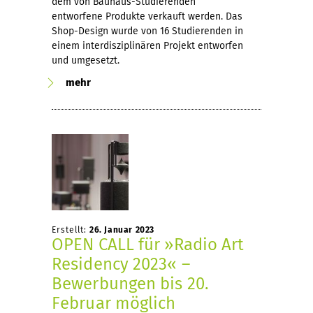
dem von Bauhaus-Studierenden
entworfene Produkte verkauft werden. Das
Shop-Design wurde von 16 Studierenden in
einem interdisziplinären Projekt entworfen
und umgesetzt.
mehr
Erstellt:
26. Januar 2023
OPEN CALL für »Radio Art
Residency 2023« –
Bewerbungen bis 20.
Februar möglich