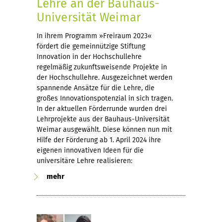
Lehre an der Bauhaus-
Universität Weimar
In ihrem Programm »Freiraum 2023«
fördert die gemeinnützige Stiftung
Innovation in der Hochschullehre
regelmäßig zukunftsweisende Projekte in
der Hochschullehre. Ausgezeichnet werden
spannende Ansätze für die Lehre, die
großes Innovationspotenzial in sich tragen.
In der aktuellen Förderrunde wurden drei
Lehrprojekte aus der Bauhaus-Universität
Weimar ausgewählt. Diese können nun mit
Hilfe der Förderung ab 1. April 2024 ihre
eigenen innovativen Ideen für die
universitäre Lehre realisieren:
mehr