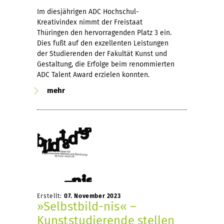
Im diesjährigen ADC Hochschul-
Kreativindex nimmt der Freistaat
Thüringen den hervorragenden Platz 3 ein.
Dies fußt auf den exzellenten Leistungen
der Studierenden der Fakultät Kunst und
Gestaltung, die Erfolge beim renommierten
ADC Talent Award erzielen konnten.
mehr
Erstellt:
07. November 2023
»Selbstbild-nis« –
Kunststudierende stellen