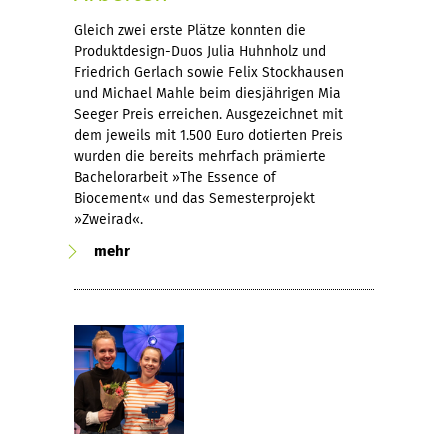
Gleich zwei erste Plätze konnten die
Produktdesign-Duos Julia Huhnholz und
Friedrich Gerlach sowie Felix Stockhausen
und Michael Mahle beim diesjährigen Mia
Seeger Preis erreichen. Ausgezeichnet mit
dem jeweils mit 1.500 Euro dotierten Preis
wurden die bereits mehrfach prämierte
Bachelorarbeit »The Essence of
Biocement« und das Semesterprojekt
»Zweirad«.
mehr