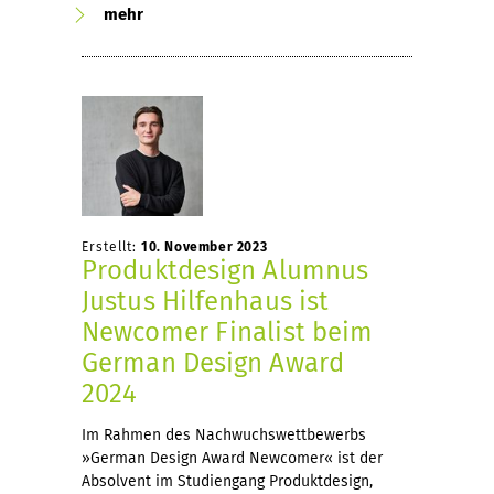
mehr
Erstellt:
10. November 2023
Produktdesign Alumnus
Justus Hilfenhaus ist
Newcomer Finalist beim
German Design Award
2024
Im Rahmen des Nachwuchswettbewerbs
»German Design Award Newcomer« ist der
Absolvent im Studiengang Produktdesign,