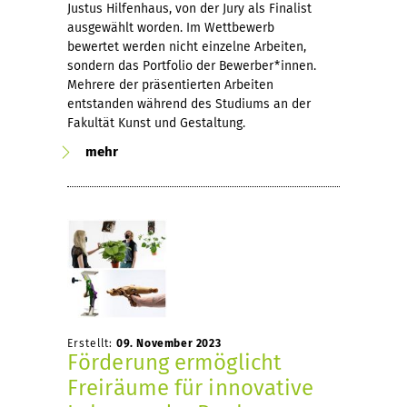
Justus Hilfenhaus, von der Jury als Finalist
ausgewählt worden. Im Wettbewerb
bewertet werden nicht einzelne Arbeiten,
sondern das Portfolio der Bewerber*innen.
Mehrere der präsentierten Arbeiten
entstanden während des Studiums an der
Fakultät Kunst und Gestaltung.
mehr
Erstellt:
09. November 2023
Förderung ermöglicht
Freiräume für innovative