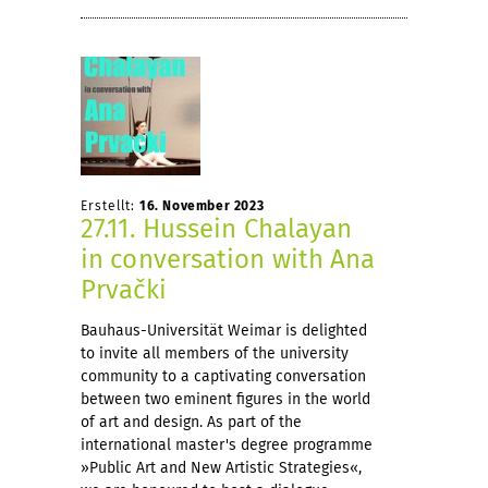
Erstellt:
16. November 2023
27.11. Hussein Chalayan
in conversation with Ana
Prvački
Bauhaus-Universität Weimar is delighted
to invite all members of the university
community to a captivating conversation
between two eminent figures in the world
of art and design. As part of the
international master's degree programme
»Public Art and New Artistic Strategies«,