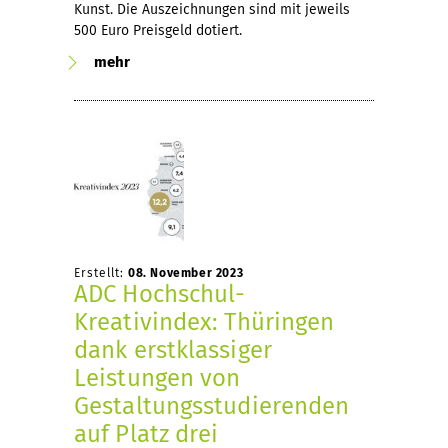
Kunst. Die Auszeichnungen sind mit jeweils
500 Euro Preisgeld dotiert.
mehr
Erstellt:
08. November 2023
ADC Hochschul-
Kreativindex: Thüringen
dank erstklassiger
Leistungen von
Gestaltungsstudierenden
auf Platz drei