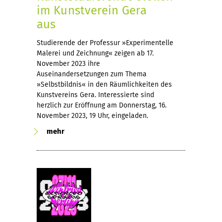
im Kunstverein Gera
aus
Studierende der Professur »Experimentelle
Malerei und Zeichnung« zeigen ab 17.
November 2023 ihre
Auseinandersetzungen zum Thema
»Selbstbildnis« in den Räumlichkeiten des
Kunstvereins Gera. Interessierte sind
herzlich zur Eröffnung am Donnerstag, 16.
November 2023, 19 Uhr, eingeladen.
mehr