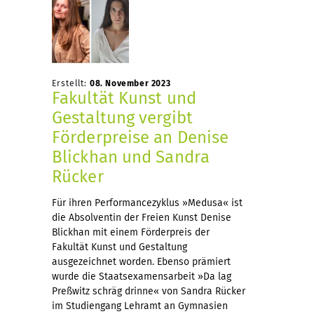
Erstellt:
08. November 2023
Fakultät Kunst und
Gestaltung vergibt
Förderpreise an Denise
Blickhan und Sandra
Rücker
Für ihren Performancezyklus »Medusa« ist
die Absolventin der Freien Kunst Denise
Blickhan mit einem Förderpreis der
Fakultät Kunst und Gestaltung
ausgezeichnet worden. Ebenso prämiert
wurde die Staatsexamensarbeit »Da lag
Preßwitz schräg drinne« von Sandra Rücker
im Studiengang Lehramt an Gymnasien