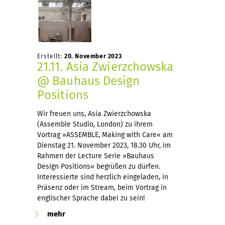
Erstellt:
20. November 2023
21.11. Asia Zwierzchowska
@ Bauhaus Design
Positions
Wir freuen uns, Asia Zwierzchowska
(Assemble Studio, London) zu ihrem
Vortrag »ASSEMBLE, Making with Care« am
Dienstag 21. November 2023, 18.30 Uhr, im
Rahmen der Lecture Serie »Bauhaus
Design Positions« begrüßen zu dürfen.
Interessierte sind herzlich eingeladen, in
Präsenz oder im Stream, beim Vortrag in
englischer Sprache dabei zu sein!
mehr