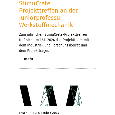
StimuCrete
Projekttreffen an der
Juniorprofessur
Werkstoffmechanik
Zum jährlichen StimuCrete-Projekttreffen
traf sich am 12.11.2024 das Projektteam mit
dem Industrie- und Forschungsbeirat und
dem Projektträger.
mehr
Erstellt:
10. Oktober 2024