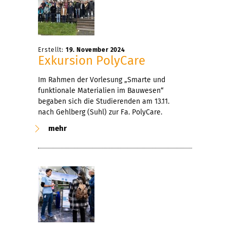
Erstellt:
19. November 2024
Exkursion PolyCare
Im Rahmen der Vorlesung „Smarte und
funktionale Materialien im Bauwesen“
begaben sich die Studierenden am 13.11.
nach Gehlberg (Suhl) zur Fa. PolyCare.
mehr