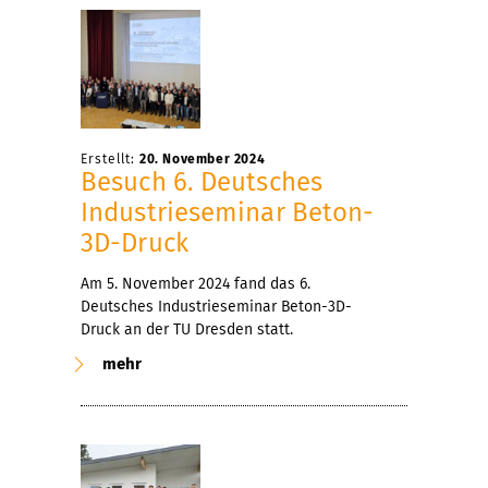
Erstellt:
20. November 2024
Besuch 6. Deutsches
Industrieseminar Beton-
3D-Druck
Am 5. November 2024 fand das 6.
Deutsches Industrieseminar Beton-3D-
Druck an der TU Dresden statt.
mehr