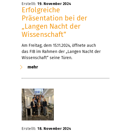
Erstellt:
19. November 2024
Erfolgreiche
Präsentation bei der
„Langen Nacht der
Wissenschaft“
Am Freitag, dem 15.11.2024, öffnete auch
das FIB im Rahmen der „Langen Nacht der
Wissenschaft“ seine Türen.
mehr
Erstellt:
18. November 2024