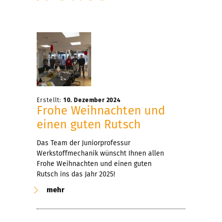
Erstellt:
10. Dezember 2024
Frohe Weihnachten und
einen guten Rutsch
Das Team der Juniorprofessur
Werkstoffmechanik wünscht Ihnen allen
Frohe Weihnachten und einen guten
Rutsch ins das Jahr 2025!
mehr