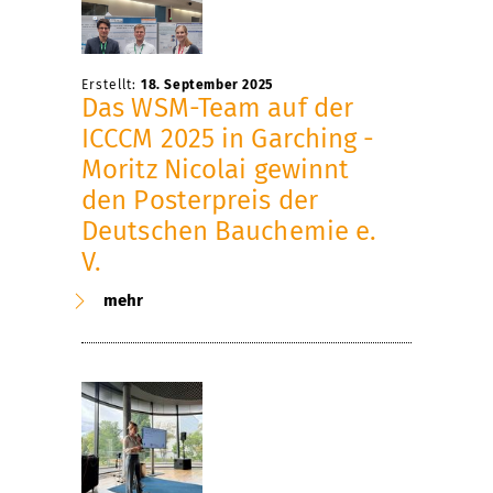
Erstellt:
18. September 2025
Das WSM-Team auf der
ICCCM 2025 in Garching -
Moritz Nicolai gewinnt
den Posterpreis der
Deutschen Bauchemie e.
V.
mehr