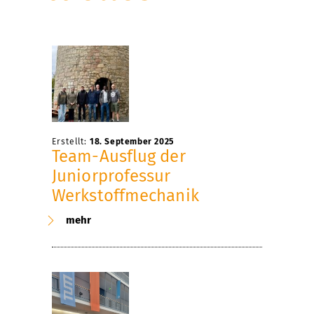
Erstellt:
18. September 2025
Team-Ausflug der
Juniorprofessur
Werkstoffmechanik
mehr