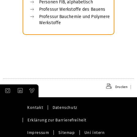
Personen FIB, alphabetisch
Professur Werkstoffe des Bauens
Professur Bauchemie und Polymere
Werkstoffe
Drucken
Kontakt
Datenschutz
Erklärung zur Barrierefreiheit
Impressum
Sitemap
Uni intern