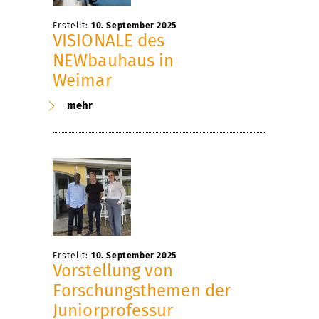
Erstellt:
10. September 2025
VISIONALE des
NEWbauhaus in
Weimar
mehr
Erstellt:
10. September 2025
Vorstellung von
Forschungsthemen der
Juniorprofessur