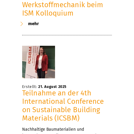
Werkstoffmechanik beim
ISM Kolloquium
mehr
Erstellt:
21. August 2025
Teilnahme an der 4th
International Conference
on Sustainable Building
Materials (ICSBM)
Nachhaltige Baumaterialien und