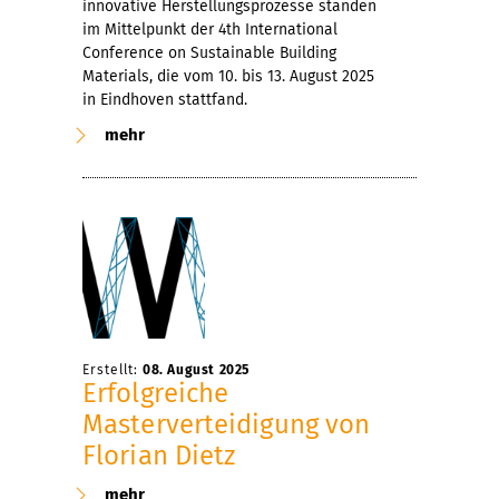
innovative Herstellungsprozesse standen
im Mittelpunkt der 4th International
Conference on Sustainable Building
Materials, die vom 10. bis 13. August 2025
in Eindhoven stattfand.
mehr
Erstellt:
08. August 2025
Erfolgreiche
Masterverteidigung von
Florian Dietz
mehr