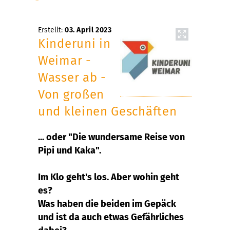
Erstellt:
03. April 2023
Kinderuni in
Weimar -
Wasser ab -
Von großen
und kleinen Geschäften
... oder "Die wundersame Reise von
Pipi und Kaka".
Im Klo geht's los. Aber wohin geht
es?
Was haben die beiden im Gepäck
und ist da auch etwas Gefährliches