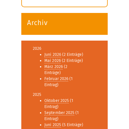
Submenü
öffnen
Archiv
2026
Juni 2026
(2 Einträge)
Mai 2026
(2 Einträge)
März 2026
(2
Einträge)
Februar 2026
(1
Eintrag)
2025
Oktober 2025
(1
Eintrag)
September 2025
(1
Eintrag)
Juni 2025
(5 Einträge)