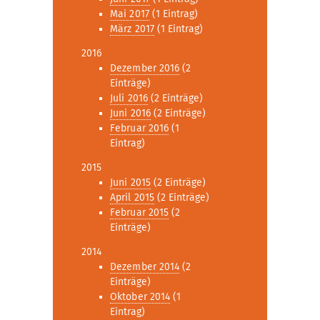
Mai 2017
(1 Eintrag)
März 2017
(1 Eintrag)
2016
Dezember 2016
(2
Einträge)
Juli 2016
(2 Einträge)
Juni 2016
(2 Einträge)
Februar 2016
(1
Eintrag)
2015
Juni 2015
(2 Einträge)
April 2015
(2 Einträge)
Februar 2015
(2
Einträge)
2014
Dezember 2014
(2
Einträge)
Oktober 2014
(1
Eintrag)