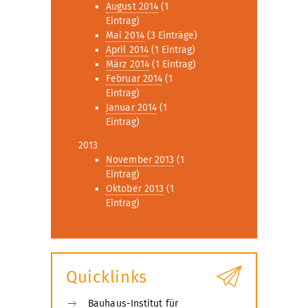
August 2014
(1
Eintrag)
Mai 2014
(3 Einträge)
April 2014
(1 Eintrag)
März 2014
(1 Eintrag)
Februar 2014
(1
Eintrag)
Januar 2014
(1
Eintrag)
2013
November 2013
(1
Eintrag)
Oktober 2013
(1
Eintrag)
Quicklinks
Bauhaus-Institut für