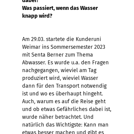
dabei?
Was passiert, wenn das Wasser
knapp wird?
Am 29.03. startete die Kunderuni
Weimar ins Sommersemester 2023
mit Senta Berner zum Thema
Abwasser. Es wurde u.a. den Fragen
nachgegangen, wieviel am Tag
produziert wird, wieviel Wasser
dann für den Transport notwendig
ist und wo es überhaupt hingeht.
Auch, warum es auf die Reise geht
und ob etwas Gefährliches dabei ist,
wurde näher betrachtet. Und
natürlich das Wichtigste: Kann man
etwas besser machen und gibt es