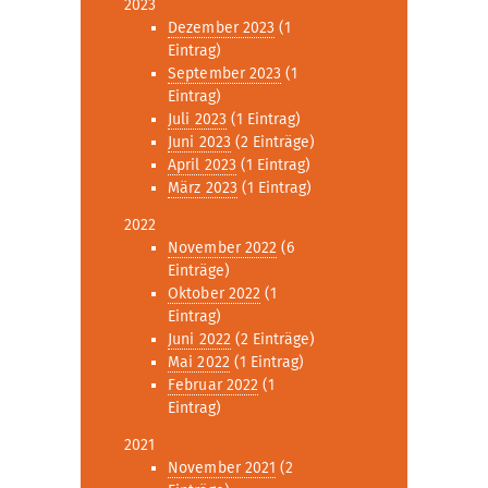
2023
Dezember 2023
(1
Eintrag)
September 2023
(1
Eintrag)
Juli 2023
(1 Eintrag)
Juni 2023
(2 Einträge)
April 2023
(1 Eintrag)
März 2023
(1 Eintrag)
2022
November 2022
(6
Einträge)
Oktober 2022
(1
Eintrag)
Juni 2022
(2 Einträge)
Mai 2022
(1 Eintrag)
Februar 2022
(1
Eintrag)
2021
November 2021
(2