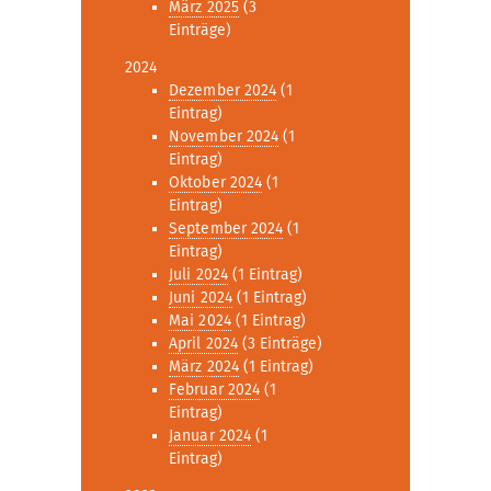
März 2025
(3
Einträge)
2024
Dezember 2024
(1
Eintrag)
November 2024
(1
Eintrag)
Oktober 2024
(1
Eintrag)
September 2024
(1
Eintrag)
Juli 2024
(1 Eintrag)
Juni 2024
(1 Eintrag)
Mai 2024
(1 Eintrag)
April 2024
(3 Einträge)
März 2024
(1 Eintrag)
Februar 2024
(1
Eintrag)
Januar 2024
(1
Eintrag)