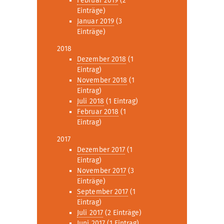
Februar 2019
(2
Einträge)
Januar 2019
(3
Einträge)
2018
Dezember 2018
(1
Eintrag)
November 2018
(1
Eintrag)
Juli 2018
(1 Eintrag)
Februar 2018
(1
Eintrag)
2017
Dezember 2017
(1
Eintrag)
November 2017
(3
Einträge)
September 2017
(1
Eintrag)
Juli 2017
(2 Einträge)
Juni 2017
(1 Eintrag)