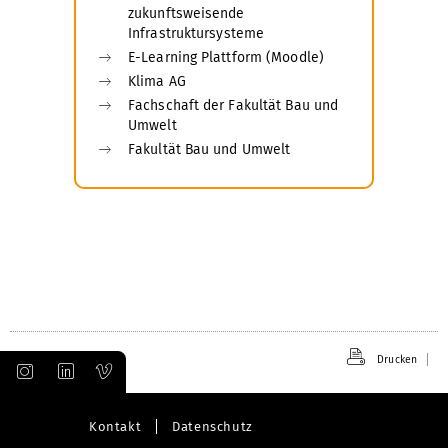
zukunftsweisende
Infrastruktursysteme
E-Learning Plattform (Moodle)
Klima AG
Fachschaft der Fakultät Bau und
Umwelt
Fakultät Bau und Umwelt
Drucken
Kontakt
Datenschutz