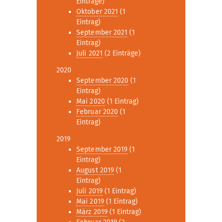
Einträge)
Oktober 2021
(1
Eintrag)
September 2021
(1
Eintrag)
Juli 2021
(2 Einträge)
2020
September 2020
(1
Eintrag)
Mai 2020
(1 Eintrag)
Februar 2020
(1
Eintrag)
2019
September 2019
(1
Eintrag)
August 2019
(1
Eintrag)
Juli 2019
(1 Eintrag)
Mai 2019
(1 Eintrag)
März 2019
(1 Eintrag)