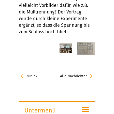
vielleicht Vorbilder dafür, wie z.B.
die Mülltrennung? Der Vortrag
wurde durch kleine Experimente
ergänzt, so dass die Spannung bis
zum Schluss hoch blieb.
Zurück
Alle Nachrichten
≡
Untermenü