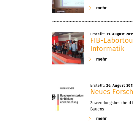
mehr
Erstellt:
31. August 201
FIB-Labortou
Informatik
mehr
Erstellt:
26. August 201
Neues Forsch
Zuwendungsbescheid f
Bauens
mehr