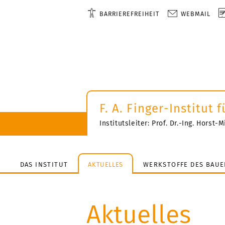
BARRIEREFREIHEIT
WEBMAIL
F. A. Finger-Institut
Institutsleiter: Prof. Dr.-Ing. Horst
DAS INSTITUT
AKTUELLES
WERKSTOFFE DES BAUE
Aktuelles