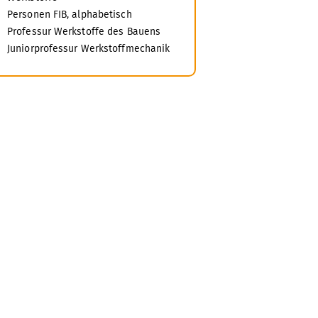
Personen FIB, alphabetisch
Professur Werkstoffe des Bauens
Juniorprofessur Werkstoffmechanik