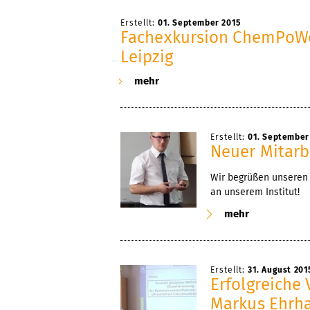
Erstellt:
01. September 2015
Fachexkursion ChemPoWe
Leipzig
mehr
Erstellt:
01. September
Neuer Mitarb
Wir begrüßen unseren 
an unserem Institut!
mehr
Erstellt:
31. August 201
Erfolgreiche 
Markus Ehrh