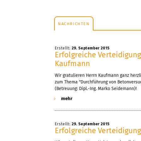
NACHRICHTEN
Erstellt:
29. September 2015
Erfolgreiche Verteidigun
Kaufmann
Wir gratulieren Herrn Kaufmann ganz herzli
zum Thema "Durchführung von Betonversuch
(Betreuung: Dipl.-Ing. Marko Seidemann)!
mehr
Erstellt:
29. September 2015
Erfolgreiche Verteidigun