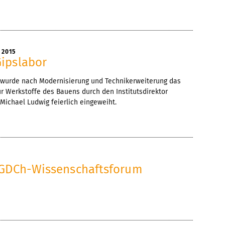
 2015
ipslabor
 wurde nach Modernisierung und Technikerweiterung das
ur Werkstoffe des Bauens durch den Institutsdirektor
Michael Ludwig feierlich eingeweiht.
 GDCh-Wissenschaftsforum