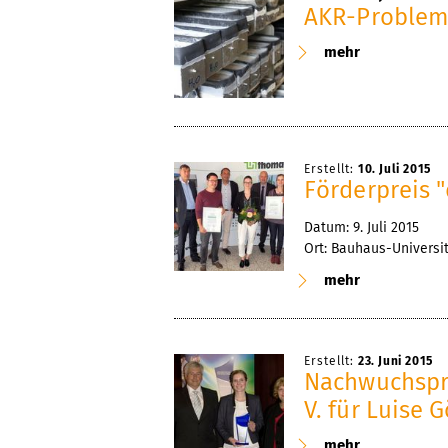
AKR-Problema
mehr
Erstellt:
10. Juli 2015
Förderpreis 
Datum: 9. Juli 2015
Ort: Bauhaus-Universit
mehr
Erstellt:
23. Juni 2015
Nachwuchspr
V. für Luise 
mehr