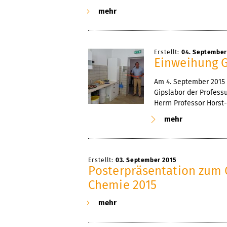
mehr
Erstellt:
04. September
Einweihung G
Am 4. September 2015
Gipslabor der Profess
Herrn Professor Horst-
mehr
Erstellt:
03. September 2015
Posterpräsentation zum
Chemie 2015
mehr