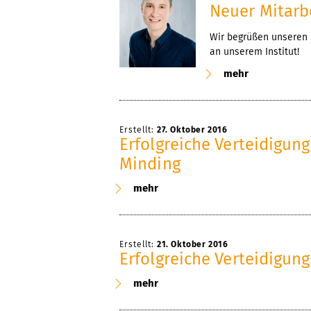
Neuer Mitarb
Wir begrüßen unseren 
an unserem Institut!
mehr
Erstellt:
27. Oktober 2016
Erfolgreiche Verteidigun
Minding
mehr
Erstellt:
21. Oktober 2016
Erfolgreiche Verteidigung
mehr