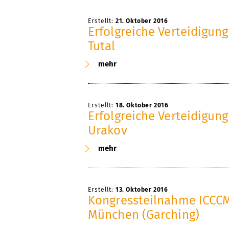
Erstellt:
21. Oktober 2016
Erfolgreiche Verteidigun
Tutal
mehr
Erstellt:
18. Oktober 2016
Erfolgreiche Verteidigung
Urakov
mehr
Erstellt:
13. Oktober 2016
Kongressteilnahme ICCCM 
München (Garching)