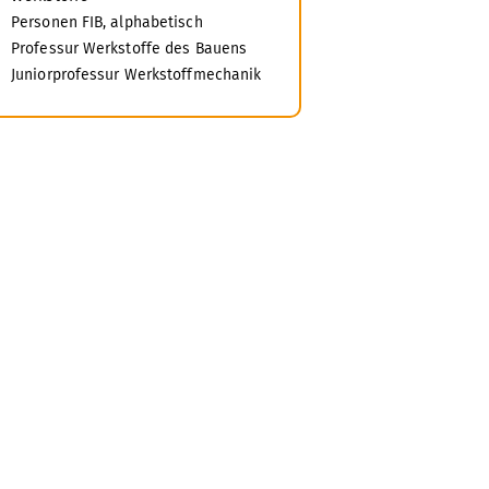
Personen FIB, alphabetisch
Professur Werkstoffe des Bauens
Juniorprofessur Werkstoffmechanik