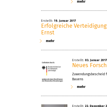
mehr
Erstellt:
19. Januar 2017
Erfolgreiche Verteidigun
Ernst
mehr
Erstellt:
03. Januar 201
Neues Forsch
Zuwendungsbescheid fü
Bauens
mehr
Erstellt:
22. Dezember 