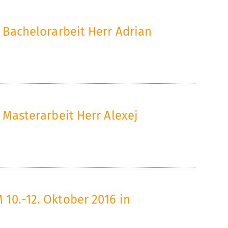
g Bachelorarbeit Herr Adrian
 Masterarbeit Herr Alexej
10.-12. Oktober 2016 in