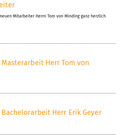
eiter
neuen Mitarbeiter Herrn Tom von Minding ganz herzlich
g Masterarbeit Herr Tom von
 Bachelorarbeit Herr Erik Geyer