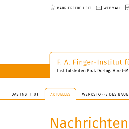
BARRIEREFREIHEIT
WEBMAIL
F. A. Finger-Institut
Institutsleiter: Prof. Dr.-Ing. Horst
DAS INSTITUT
AKTUELLES
WERKSTOFFE DES BAUE
Nachrichten