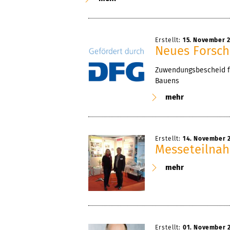
Erstellt:
15. November 
Neues Forsch
Zuwendungsbescheid fü
Bauens
mehr
Erstellt:
14. November 
Messeteilnah
mehr
Erstellt:
01. November 