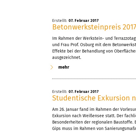
Erstellt:
07. Februar 2017
Betonwerksteinpreis 201
Im Rahmen der Werkstein- und Terrazzotage 
und Frau Prof. Osburg mit dem Betonwerkst
Effekte bei der Behandlung von Oberflächen
ausgezeichnet.
mehr
Erstellt:
07. Februar 2017
Studentische Exkursion 
Am 26. Januar fand im Rahmen der Vorlesu
Exkursion nach Weißensee statt. Der fachli
Besonderheiten der regionalen Baustoffe. 
Gips muss im Rahmen von Sanierungsmaß