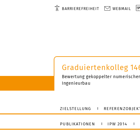
BARRIEREFREIHEIT
WEBMAIL
Graduiertenkolleg 14
Bewertung gekoppelter numerischer
Ingenieurbau
ZIELSTELLUNG
REFERENZOBJEK
PUBLIKATIONEN
IPW 2014