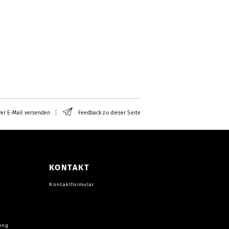
er E-Mail versenden
Feedback zu dieser Seite
KONTAKT
Kontaktformular
ung