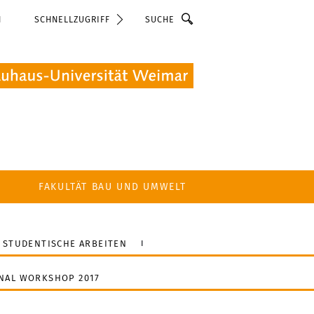
Suche
N
SCHNELLZUGRIFF
FAKULTÄT BAU UND UMWELT
 STUDENTISCHE ARBEITEN
NAL WORKSHOP 2017