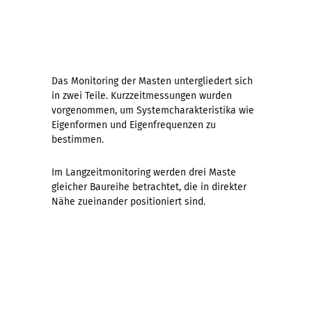
Das Monitoring der Masten untergliedert sich
in zwei Teile. Kurzzeitmessungen wurden
vorgenommen, um Systemcharakteristika wie
Eigenformen und Eigenfrequenzen zu
bestimmen.
Im Langzeitmonitoring werden drei Maste
gleicher Baureihe betrachtet, die in direkter
Nähe zueinander positioniert sind.