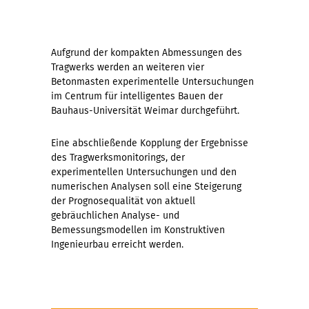
Aufgrund der kompakten Abmessungen des
Tragwerks werden an weiteren vier
Betonmasten experimentelle Untersuchungen
im Centrum für intelligentes Bauen der
Bauhaus-Universität Weimar durchgeführt.
Eine abschließende Kopplung der Ergebnisse
des Tragwerksmonitorings, der
experimentellen Untersuchungen und den
numerischen Analysen soll eine Steigerung
der Prognosequalität von aktuell
gebräuchlichen Analyse- und
Bemessungsmodellen im Konstruktiven
Ingenieurbau erreicht werden.