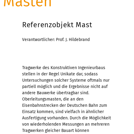
Masten
Referenzobjekt Mast
Verantwortlicher: Prof. J. Hildebrand
Tragwerke des Konstruktiven Ingenieurbaus
stellen in der Regel Unikate dar, sodass
Untersuchungen solcher Systeme oftmals nur
partiell möglich und die Ergebnisse nicht auf
andere Bauwerke übertragbar sind.
Oberleitungsmasten, die an den
Eisenbahnstrecken der Deutschen Bahn zum
Einsatz kommen, sind vielfach in ähnlicher
Ausfertigung vorhanden. Durch die Möglichkeit
von wiederholenden Messungen an mehreren
Tragwerken gleicher Bauart können