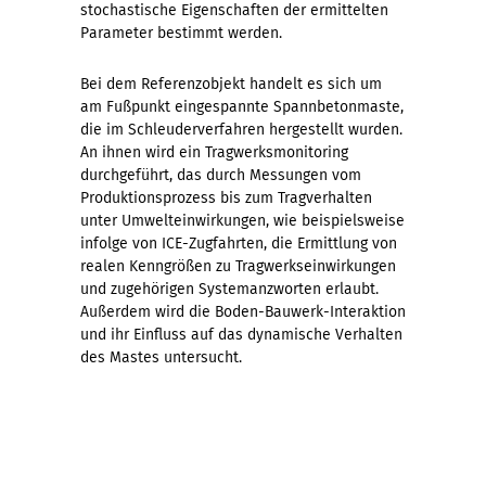
stochastische Eigenschaften der ermittelten
Parameter bestimmt werden.
Bei dem Referenzobjekt handelt es sich um
am Fußpunkt eingespannte Spannbetonmaste,
die im Schleuderverfahren hergestellt wurden.
An ihnen wird ein Tragwerksmonitoring
durchgeführt, das durch Messungen vom
Produktionsprozess bis zum Tragverhalten
unter Umwelteinwirkungen, wie beispielsweise
infolge von ICE-Zugfahrten, die Ermittlung von
realen Kenngrößen zu Tragwerkseinwirkungen
und zugehörigen Systemanzworten erlaubt.
Außerdem wird die Boden-Bauwerk-Interaktion
und ihr Einfluss auf das dynamische Verhalten
des Mastes untersucht.