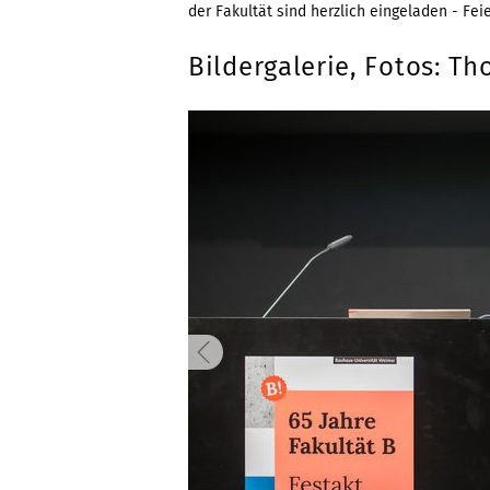
der Fakultät sind herzlich eingeladen - Feie
Bildergalerie, Fotos: T