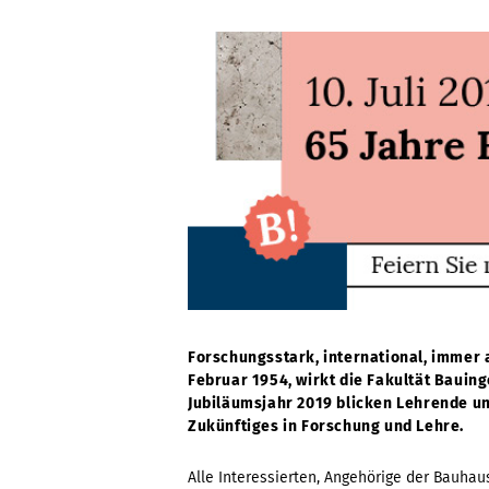
Forschungsstark, international, immer 
Februar 1954, wirkt die Fakultät Bauin
Jubiläumsjahr 2019 blicken Lehrende u
Zukünftiges in Forschung und Lehre.
Alle Interessierten, Angehörige der Bauha