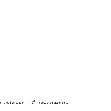
er E-Mail versenden
Feedback zu dieser Seite