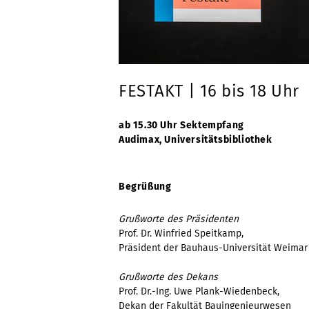
FESTAKT | 16 bis 18 Uhr
ab 15.30 Uhr
Sektempfang
Audimax, Universitätsbibliothek
Begrüßung
Grußworte des Präsidenten
Prof. Dr. Winfried Speitkamp,
Präsident der Bauhaus-Universität Weimar
Grußworte des Dekans
Prof. Dr.-Ing. Uwe Plank-Wiedenbeck,
Dekan der Fakultät Bauingenieurwesen