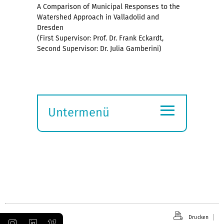
A Comparison of Municipal Responses to the
Watershed Approach in Valladolid and
Dresden
(First Supervisor: Prof. Dr. Frank Eckardt,
Second Supervisor: Dr. Julia Gamberini)
≡
Untermenü
Submenü
öffnen
Drucken