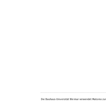
Die Bauhaus-Universität Weimar verwendet Matomo zur