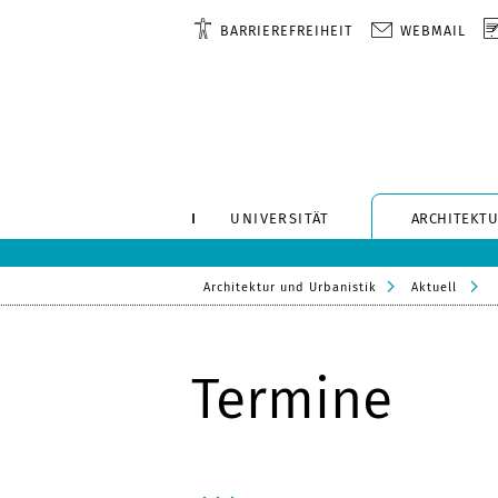
BARRIEREFREIHEIT
WEBMAIL
UNIVERSITÄT
ARCHITEKTU
Architektur und Urbanistik
Aktuell
Termine