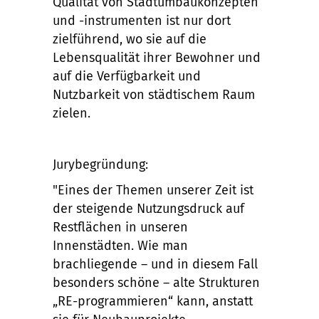
Qualität von Stadtumbaukonzepten
und -instrumenten ist nur dort
zielführend, wo sie auf die
Lebensqualität ihrer Bewohner und
auf die Verfügbarkeit und
Nutzbarkeit von städtischem Raum
zielen.
Jurybegründung:
"Eines der Themen unserer Zeit ist
der steigende Nutzungsdruck auf
Restflächen in unseren
Innenstädten. Wie man
brachliegende – und in diesem Fall
besonders schöne – alte Strukturen
„RE-programmieren“ kann, anstatt