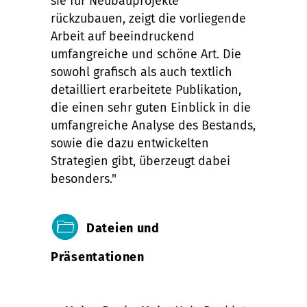
sie für Neubauprojekte
rückzubauen, zeigt die vorliegende
Arbeit auf beeindruckend
umfangreiche und schöne Art. Die
sowohl grafisch als auch textlich
detailliert erarbeitete Publikation,
die einen sehr guten Einblick in die
umfangreiche Analyse des Bestands,
sowie die dazu entwickelten
Strategien gibt, überzeugt dabei
besonders."
Dateien und
Präsentationen