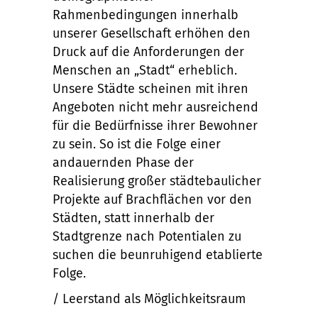
Rahmenbedingungen innerhalb
unserer Gesellschaft erhöhen den
Druck auf die Anforderungen der
Menschen an „Stadt“ erheblich.
Unsere Städte scheinen mit ihren
Angeboten nicht mehr ausreichend
für die Bedürfnisse ihrer Bewohner
zu sein. So ist die Folge einer
andauernden Phase der
Realisierung großer städtebaulicher
Projekte auf Brachflächen vor den
Städten, statt innerhalb der
Stadtgrenze nach Potentialen zu
suchen die beunruhigend etablierte
Folge.
/ Leerstand als Möglichkeitsraum