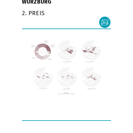
WÜRZBURG
2. PREIS