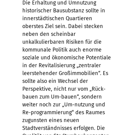
Die Erhaltung und Umnutzung
historischer Bausubstanz sollte in
innerstädtischen Quartieren
oberstes Ziel sein. Dabei stecken
neben den scheinbar
unkalkulierbaren Risiken für die
kommunale Politik auch enorme
soziale und ökonomische Potentiale
in der Revitalisierung „zentraler
leerstehender Großimmobilien“. Es
sollte also ein Wechsel der
Perspektive, nicht nur vom „Rück-
bauen zum Um-bauen“, sondern
weiter noch zur „Um-nutzung und
Re-programmierung“ des Raumes
zugunsten eines neuen
Stadtverständnisses erfolgen. Die