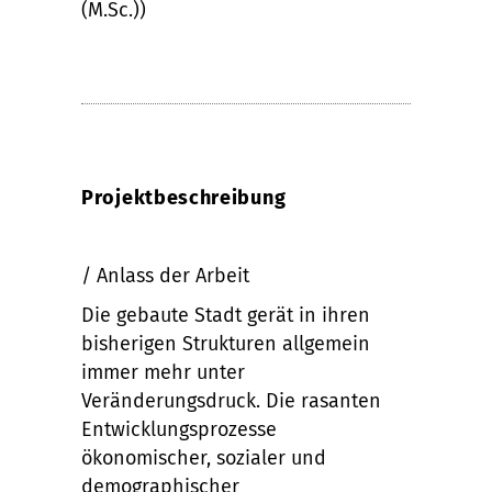
(M.Sc.))
Projektbeschreibung
/ Anlass der Arbeit
Die gebaute Stadt gerät in ihren
bisherigen Strukturen allgemein
immer mehr unter
Veränderungsdruck. Die rasanten
Entwicklungsprozesse
ökonomischer, sozialer und
demographischer