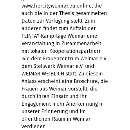
www.hercityweimar.eu
online, die
auch die in der Thesis gesammelten
Daten zur Verfügung stellt. Zum
anderen findet zum Auftakt der
FLINTA*-Kampftage Weimar eine
Veranstaltung in Zusammenarbeit
mit lokalen Kooperationspartnern
wie dem Frauenzentrum Weimar e.V.,
dem Stellwerk Weimar e.V. und
WEIMAR WEIBLICH statt. Zu diesem
Anlass erscheint eine Broschüre, die
Frauen aus Weimar vorstellt, die
durch ihren Einsatz und ihr
Engagement mehr Anerkennung in
unserer Erinnerung und im
öffentlichen Raum in Weimar
verdienen.