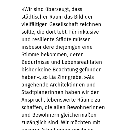
»Wir sind überzeugt, dass
städtischer Raum das Bild der
vielfältigen Gesellschaft zeichnen
sollte, die dort lebt. Für inklusive
und resiliente Städte müssen
insbesondere diejenigen eine
Stimme bekommen, deren
Bedürfnisse und Lebensrealitäten
bisher keine Beachtung gefunden
haben«, so Lia Zinngrebe. »Als
angehende Architektinnen und
Stadtplanerinnen haben wir den
Anspruch, lebenswerte Räume zu
schaffen, die allen Bewohnerinnen
und Bewohnern gleichermaßen
zugänglich sind. Wir möchten mit