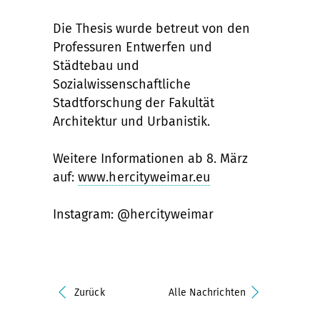
Die Thesis wurde betreut von den
Professuren Entwerfen und
Städtebau und
Sozialwissenschaftliche
Stadtforschung der Fakultät
Architektur und Urbanistik.
Weitere Informationen ab 8. März
auf:
www.hercityweimar.eu
Instagram: @hercityweimar
Zurück
Alle Nachrichten