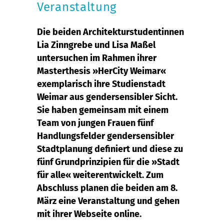
Veranstaltung
Die beiden Architekturstudentinnen
Lia Zinngrebe und Lisa Maßel
untersuchen im Rahmen ihrer
Masterthesis »HerCity Weimar«
exemplarisch ihre Studienstadt
Weimar aus gendersensibler Sicht.
Sie haben gemeinsam mit einem
Team von jungen Frauen fünf
Handlungsfelder gendersensibler
Stadtplanung definiert und diese zu
fünf Grundprinzipien für die »Stadt
für alle« weiterentwickelt. Zum
Abschluss planen die beiden am 8.
März eine Veranstaltung und gehen
mit ihrer Webseite online.