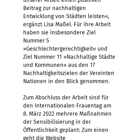
unserer Arbeit einen positiven
Beitrag zur nachhaltigen
Entwicklung von Städten leisten«,
ergänzt Lisa Maßel. Für ihre Arbeit
haben sie insbesondere Ziel
Nummer 5
»Geschlechtergerechtigkeit« und
Ziel Nummer 11 »Nachhaltige Städte
und Kommunen« aus den 17
Nachhaltigkeitszielen der Vereinten
Nationen in den Blick genommen.
Zum Abschluss der Arbeit sind für
den Internationalen Frauentag am
8. März 2022 mehrere Maßnahmen
der Sensibilisierung in der
Öffentlichkeit geplant: Zum einen
geht die Website