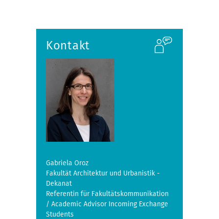
Kontakt
Gabriela Oroz
Fakultät Architektur und Urbanistik -
Dekanat
Referentin für Fakultätskommunikation
/ Academic Advisor Incoming Exchange
Students